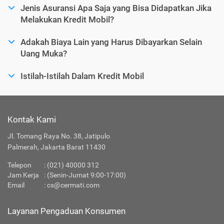
Jenis Asuransi Apa Saja yang Bisa Didapatkan Jika
Melakukan Kredit Mobil?
Adakah Biaya Lain yang Harus Dibayarkan Selain
Uang Muka?
Istilah-Istilah Dalam Kredit Mobil
Kontak Kami
Jl. Tomang Raya No. 38, Jatipulo
Palmerah, Jakarta Barat 11430
Telepon
:
(021) 40000 312
Jam Kerja
: (Senin-Jumat 9:00-17:00)
Email
:
cs@cermati.com
Layanan Pengaduan Konsumen