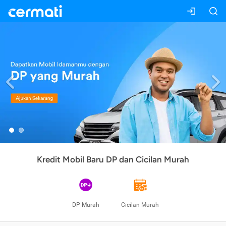
Previous
Kredit Mobil Baru DP dan Cicilan Murah
DP Murah
Cicilan Murah