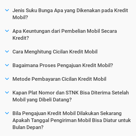
Jenis Suku Bunga Apa yang Dikenakan pada Kredit
Mobil?
Apa Keuntungan dari Pembelian Mobil Secara
Kredit?
Cara Menghitung Cicilan Kredit Mobil
Bagaimana Proses Pengajuan Kredit Mobil?
Metode Pembayaran Cicilan Kredit Mobil
Kapan Plat Nomor dan STNK Bisa Diterima Setelah
Mobil yang Dibeli Datang?
Bila Pengajuan Kredit Mobil Dilakukan Sekarang
Apakah Tanggal Pengiriman Mobil Bisa Diatur untuk
Bulan Depan?