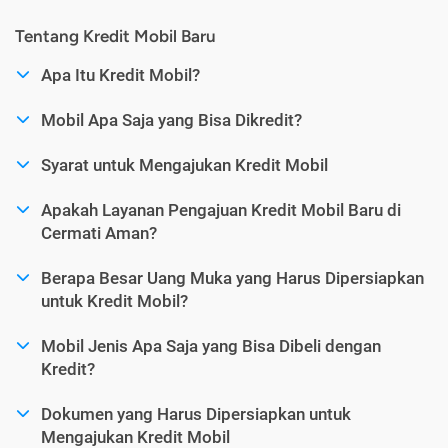
Tentang Kredit Mobil Baru
Apa Itu Kredit Mobil?
Mobil Apa Saja yang Bisa Dikredit?
Syarat untuk Mengajukan Kredit Mobil
Apakah Layanan Pengajuan Kredit Mobil Baru di
Cermati Aman?
Berapa Besar Uang Muka yang Harus Dipersiapkan
untuk Kredit Mobil?
Mobil Jenis Apa Saja yang Bisa Dibeli dengan
Kredit?
Dokumen yang Harus Dipersiapkan untuk
Mengajukan Kredit Mobil