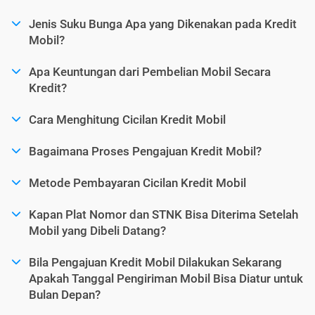
Jenis Suku Bunga Apa yang Dikenakan pada Kredit
Mobil?
Apa Keuntungan dari Pembelian Mobil Secara
Kredit?
Cara Menghitung Cicilan Kredit Mobil
Bagaimana Proses Pengajuan Kredit Mobil?
Metode Pembayaran Cicilan Kredit Mobil
Kapan Plat Nomor dan STNK Bisa Diterima Setelah
Mobil yang Dibeli Datang?
Bila Pengajuan Kredit Mobil Dilakukan Sekarang
Apakah Tanggal Pengiriman Mobil Bisa Diatur untuk
Bulan Depan?