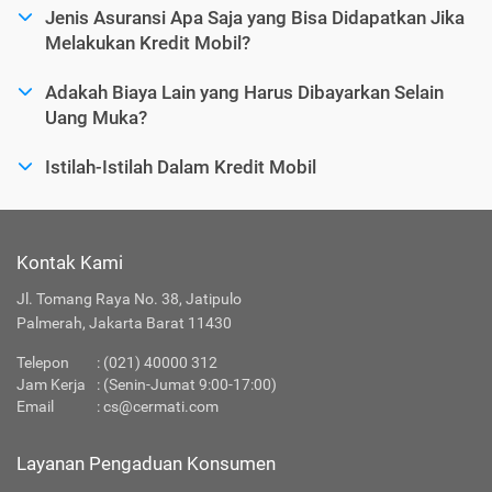
Jenis Asuransi Apa Saja yang Bisa Didapatkan Jika
Melakukan Kredit Mobil?
Adakah Biaya Lain yang Harus Dibayarkan Selain
Uang Muka?
Istilah-Istilah Dalam Kredit Mobil
Kontak Kami
Jl. Tomang Raya No. 38, Jatipulo
Palmerah, Jakarta Barat 11430
Telepon
:
(021) 40000 312
Jam Kerja
: (Senin-Jumat 9:00-17:00)
Email
:
cs@cermati.com
Layanan Pengaduan Konsumen