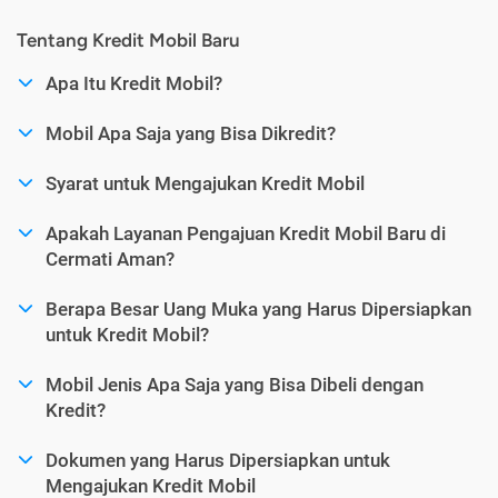
Tentang Kredit Mobil Baru
Apa Itu Kredit Mobil?
Mobil Apa Saja yang Bisa Dikredit?
Syarat untuk Mengajukan Kredit Mobil
Apakah Layanan Pengajuan Kredit Mobil Baru di
Cermati Aman?
Berapa Besar Uang Muka yang Harus Dipersiapkan
untuk Kredit Mobil?
Mobil Jenis Apa Saja yang Bisa Dibeli dengan
Kredit?
Dokumen yang Harus Dipersiapkan untuk
Mengajukan Kredit Mobil