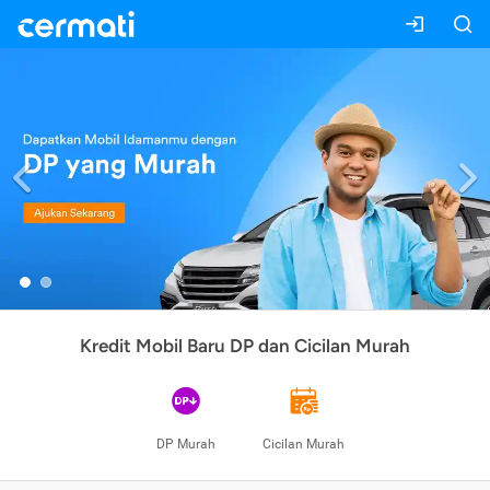
Previous
Kredit Mobil Baru DP dan Cicilan Murah
DP Murah
Cicilan Murah