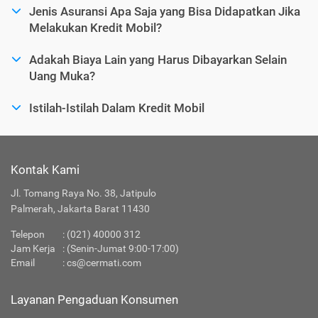
Jenis Asuransi Apa Saja yang Bisa Didapatkan Jika
Melakukan Kredit Mobil?
Adakah Biaya Lain yang Harus Dibayarkan Selain
Uang Muka?
Istilah-Istilah Dalam Kredit Mobil
Kontak Kami
Jl. Tomang Raya No. 38, Jatipulo
Palmerah, Jakarta Barat 11430
Telepon
:
(021) 40000 312
Jam Kerja
: (Senin-Jumat 9:00-17:00)
Email
:
cs@cermati.com
Layanan Pengaduan Konsumen