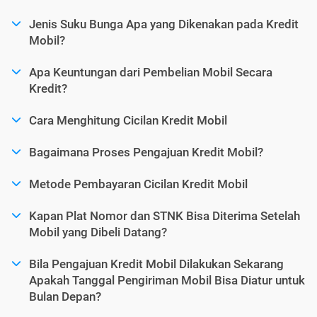
Jenis Suku Bunga Apa yang Dikenakan pada Kredit
Mobil?
Apa Keuntungan dari Pembelian Mobil Secara
Kredit?
Cara Menghitung Cicilan Kredit Mobil
Bagaimana Proses Pengajuan Kredit Mobil?
Metode Pembayaran Cicilan Kredit Mobil
Kapan Plat Nomor dan STNK Bisa Diterima Setelah
Mobil yang Dibeli Datang?
Bila Pengajuan Kredit Mobil Dilakukan Sekarang
Apakah Tanggal Pengiriman Mobil Bisa Diatur untuk
Bulan Depan?