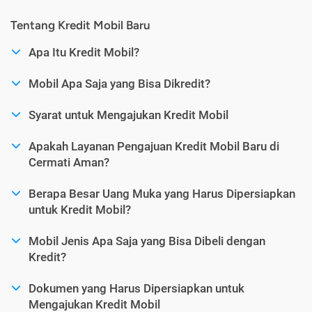
Tentang Kredit Mobil Baru
Apa Itu Kredit Mobil?
Mobil Apa Saja yang Bisa Dikredit?
Syarat untuk Mengajukan Kredit Mobil
Apakah Layanan Pengajuan Kredit Mobil Baru di
Cermati Aman?
Berapa Besar Uang Muka yang Harus Dipersiapkan
untuk Kredit Mobil?
Mobil Jenis Apa Saja yang Bisa Dibeli dengan
Kredit?
Dokumen yang Harus Dipersiapkan untuk
Mengajukan Kredit Mobil