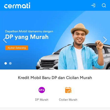
Previous
Kredit Mobil Baru DP dan Cicilan Murah
DP Murah
Cicilan Murah