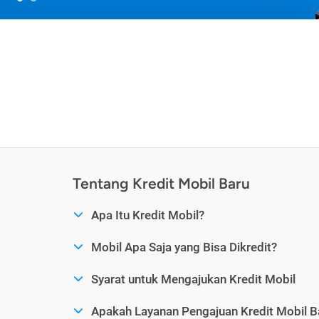
Tentang Kredit Mobil Baru
Apa Itu Kredit Mobil?
Mobil Apa Saja yang Bisa Dikredit?
Syarat untuk Mengajukan Kredit Mobil
Apakah Layanan Pengajuan Kredit Mobil B