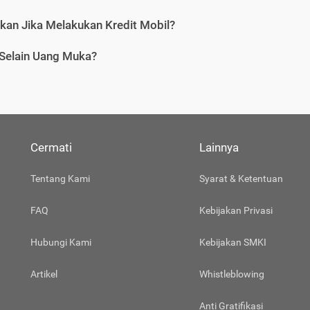
tkan Jika Melakukan Kredit Mobil?
 Selain Uang Muka?
Cermati
Lainnya
Tentang Kami
Syarat & Ketentuan
FAQ
Kebijakan Privasi
Hubungi Kami
Kebijakan SMKI
Artikel
Whistleblowing
Anti Gratifikasi