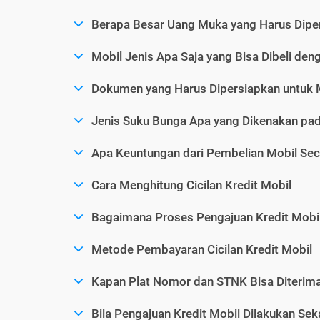
Berapa Besar Uang Muka yang Harus Diper
Mobil Jenis Apa Saja yang Bisa Dibeli den
Dokumen yang Harus Dipersiapkan untuk 
Jenis Suku Bunga Apa yang Dikenakan pad
Apa Keuntungan dari Pembelian Mobil Sec
Cara Menghitung Cicilan Kredit Mobil
Bagaimana Proses Pengajuan Kredit Mobi
Metode Pembayaran Cicilan Kredit Mobil
Kapan Plat Nomor dan STNK Bisa Diterima 
Bila Pengajuan Kredit Mobil Dilakukan Se