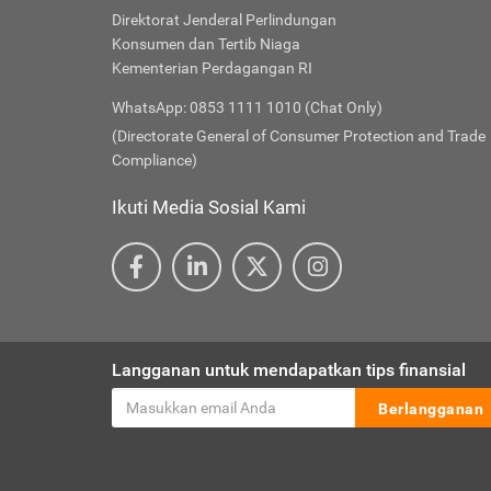
Direktorat Jenderal Perlindungan
Konsumen dan Tertib Niaga
Kementerian Perdagangan RI
WhatsApp: 0853 1111 1010 (Chat Only)
(Directorate General of Consumer Protection and Trade
Compliance)
Ikuti Media Sosial Kami
Langganan untuk mendapatkan tips finansial
Berlangganan