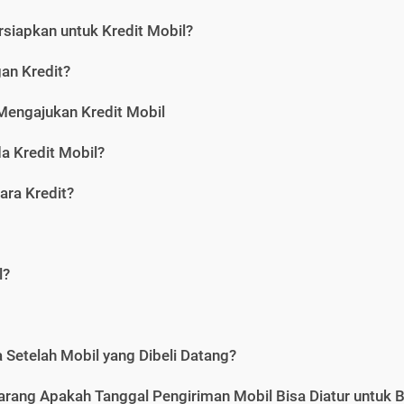
siapkan untuk Kredit Mobil?
gan Kredit?
Mengajukan Kredit Mobil
a Kredit Mobil?
ara Kredit?
l?
Setelah Mobil yang Dibeli Datang?
karang Apakah Tanggal Pengiriman Mobil Bisa Diatur untuk 