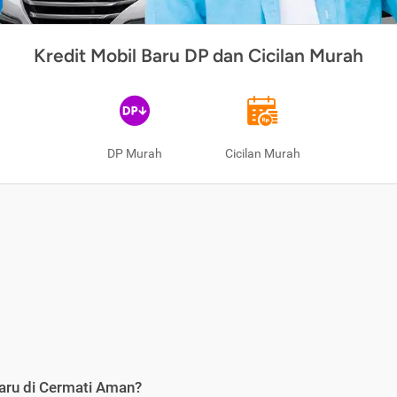
Kredit Mobil Baru DP dan Cicilan Murah
DP Murah
Cicilan Murah
aru di Cermati Aman?