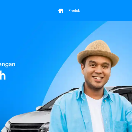
Produk