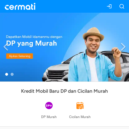
Previous
Kredit Mobil Baru DP dan Cicilan Murah
DP Murah
Cicilan Murah