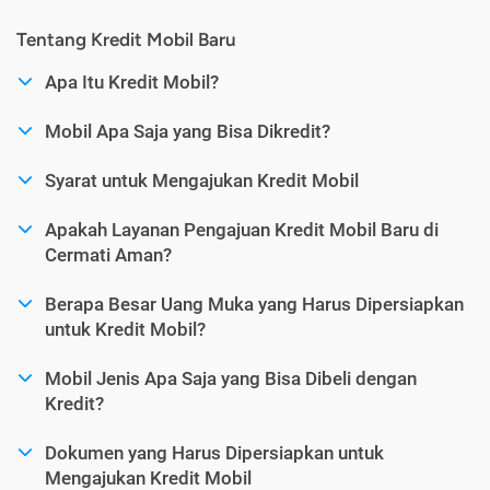
Tentang Kredit Mobil Baru
Apa Itu Kredit Mobil?
Mobil Apa Saja yang Bisa Dikredit?
Syarat untuk Mengajukan Kredit Mobil
Apakah Layanan Pengajuan Kredit Mobil Baru di
Cermati Aman?
Berapa Besar Uang Muka yang Harus Dipersiapkan
untuk Kredit Mobil?
Mobil Jenis Apa Saja yang Bisa Dibeli dengan
Kredit?
Dokumen yang Harus Dipersiapkan untuk
Mengajukan Kredit Mobil