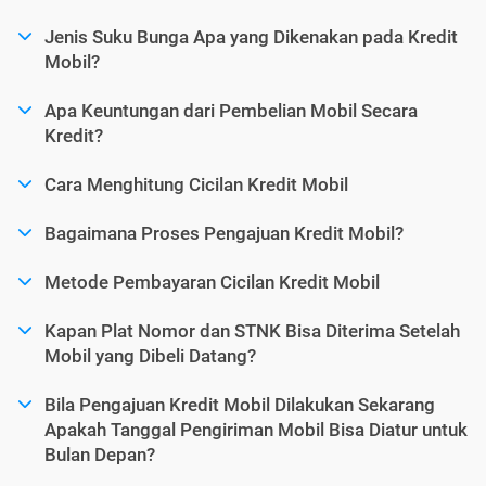
Jenis Suku Bunga Apa yang Dikenakan pada Kredit
Mobil?
Apa Keuntungan dari Pembelian Mobil Secara
Kredit?
Cara Menghitung Cicilan Kredit Mobil
Bagaimana Proses Pengajuan Kredit Mobil?
Metode Pembayaran Cicilan Kredit Mobil
Kapan Plat Nomor dan STNK Bisa Diterima Setelah
Mobil yang Dibeli Datang?
Bila Pengajuan Kredit Mobil Dilakukan Sekarang
Apakah Tanggal Pengiriman Mobil Bisa Diatur untuk
Bulan Depan?