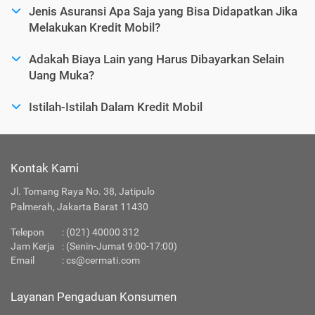
Jenis Asuransi Apa Saja yang Bisa Didapatkan Jika
Melakukan Kredit Mobil?
Adakah Biaya Lain yang Harus Dibayarkan Selain
Uang Muka?
Istilah-Istilah Dalam Kredit Mobil
Kontak Kami
Jl. Tomang Raya No. 38, Jatipulo
Palmerah, Jakarta Barat 11430
Telepon
:
(021) 40000 312
Jam Kerja
: (Senin-Jumat 9:00-17:00)
Email
:
cs@cermati.com
Layanan Pengaduan Konsumen