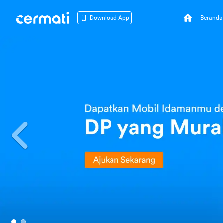
Beranda
Download App
Previous