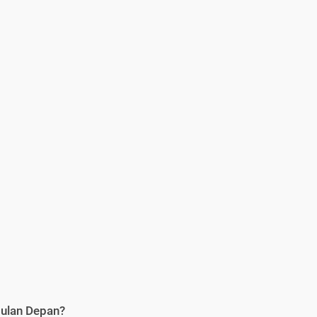
Bulan Depan?