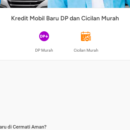
Kredit Mobil Baru DP dan Cicilan Murah
DP Murah
Cicilan Murah
aru di Cermati Aman?