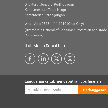
Direktorat Jenderal Perlindungan
Konsumen dan Tertib Niaga
Kementerian Perdagangan RI
WhatsApp: 0853 1111 1010 (Chat Only)
(Directorate General of Consumer Protection and Trade
Compliance)
Ikuti Media Sosial Kami
Langganan untuk mendapatkan tips finansial
Berlangganan