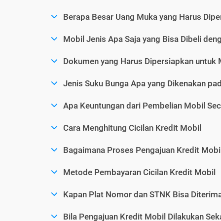
Berapa Besar Uang Muka yang Harus Diper
Mobil Jenis Apa Saja yang Bisa Dibeli den
Dokumen yang Harus Dipersiapkan untuk 
Jenis Suku Bunga Apa yang Dikenakan pad
Apa Keuntungan dari Pembelian Mobil Sec
Cara Menghitung Cicilan Kredit Mobil
Bagaimana Proses Pengajuan Kredit Mobi
Metode Pembayaran Cicilan Kredit Mobil
Kapan Plat Nomor dan STNK Bisa Diterima 
Bila Pengajuan Kredit Mobil Dilakukan Se