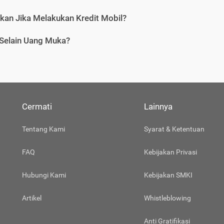
tkan Jika Melakukan Kredit Mobil?
 Selain Uang Muka?
Cermati
Lainnya
Tentang Kami
Syarat & Ketentuan
FAQ
Kebijakan Privasi
Hubungi Kami
Kebijakan SMKI
Artikel
Whistleblowing
Anti Gratifikasi