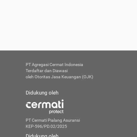
PT Agregasi Cermat Indonesia
Terdaftar dan Diawasi
oleh Otoritas Jasa Keuangan (OJK)
Didukung oleh
PT Cermati Pialang Asuransi
KEP-596/PD.02/2025
Didukung oleh