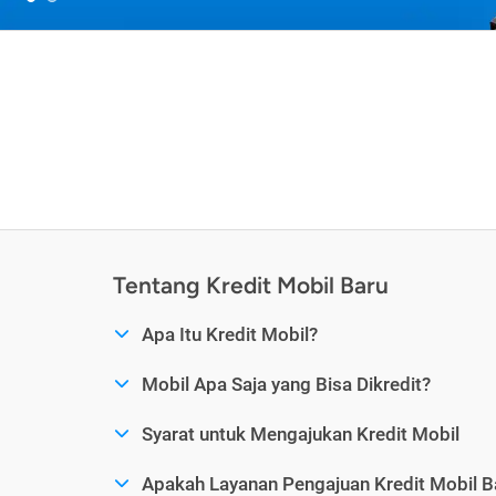
Tentang Kredit Mobil Baru
Apa Itu Kredit Mobil?
Mobil Apa Saja yang Bisa Dikredit?
Syarat untuk Mengajukan Kredit Mobil
Apakah Layanan Pengajuan Kredit Mobil B