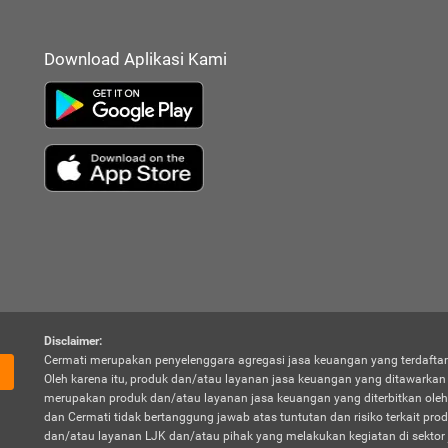
Download Aplikasi Kami
Disclaimer:
Cermati merupakan penyelenggara agregasi jasa keuangan yang terdaftar
Oleh karena itu, produk dan/atau layanan jasa keuangan yang ditawarka
merupakan produk dan/atau layanan jasa keuangan yang diterbitkan oleh
dan Cermati tidak bertanggung jawab atas tuntutan dan risiko terkait pro
dan/atau layanan LJK dan/atau pihak yang melakukan kegiatan di sektor 