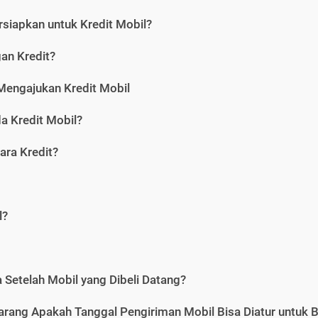
siapkan untuk Kredit Mobil?
gan Kredit?
Mengajukan Kredit Mobil
a Kredit Mobil?
ara Kredit?
l?
Setelah Mobil yang Dibeli Datang?
karang Apakah Tanggal Pengiriman Mobil Bisa Diatur untuk 