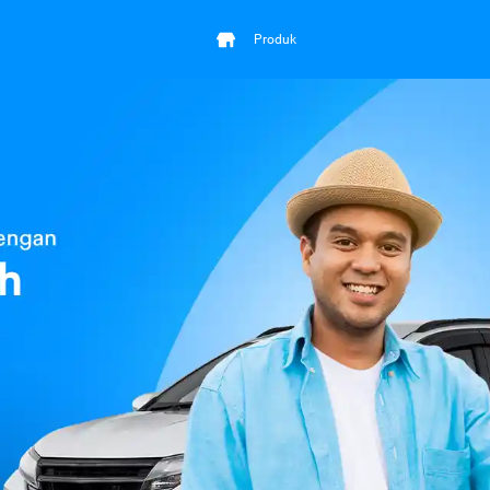
Produk