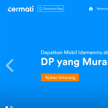
Beranda
Download App
Previous