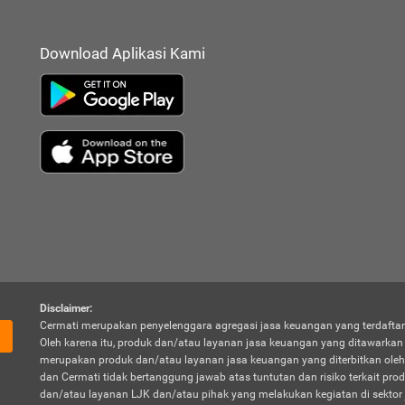
Download Aplikasi Kami
Disclaimer:
Cermati merupakan penyelenggara agregasi jasa keuangan yang terdaftar
Oleh karena itu, produk dan/atau layanan jasa keuangan yang ditawarka
merupakan produk dan/atau layanan jasa keuangan yang diterbitkan oleh
dan Cermati tidak bertanggung jawab atas tuntutan dan risiko terkait pro
dan/atau layanan LJK dan/atau pihak yang melakukan kegiatan di sektor 