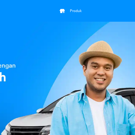
Produk