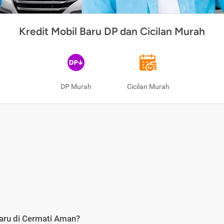
Kredit Mobil Baru DP dan Cicilan Murah
DP Murah
Cicilan Murah
aru di Cermati Aman?