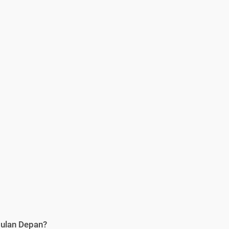
Bulan Depan?