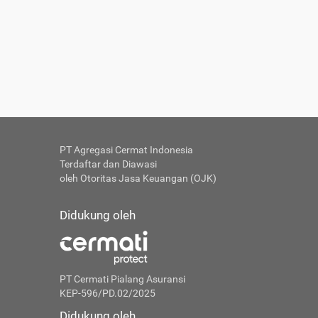
PT Agregasi Cermat Indonesia
Terdaftar dan Diawasi
oleh Otoritas Jasa Keuangan (OJK)
Didukung oleh
PT Cermati Pialang Asuransi
KEP-596/PD.02/2025
Didukung oleh