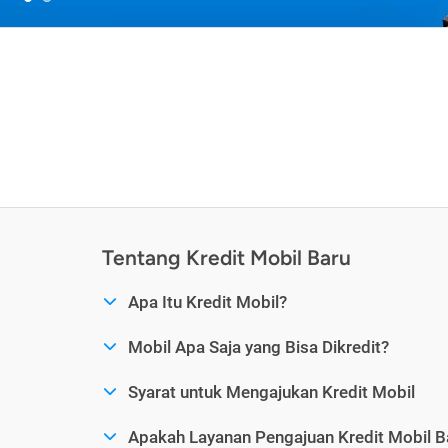
Tentang Kredit Mobil Baru
Apa Itu Kredit Mobil?
Mobil Apa Saja yang Bisa Dikredit?
Syarat untuk Mengajukan Kredit Mobil
Apakah Layanan Pengajuan Kredit Mobil B