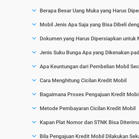
Berapa Besar Uang Muka yang Harus Diper
Mobil Jenis Apa Saja yang Bisa Dibeli den
Dokumen yang Harus Dipersiapkan untuk 
Jenis Suku Bunga Apa yang Dikenakan pad
Apa Keuntungan dari Pembelian Mobil Sec
Cara Menghitung Cicilan Kredit Mobil
Bagaimana Proses Pengajuan Kredit Mobi
Metode Pembayaran Cicilan Kredit Mobil
Kapan Plat Nomor dan STNK Bisa Diterima 
Bila Pengajuan Kredit Mobil Dilakukan Se