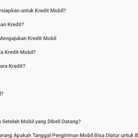
siapkan untuk Kredit Mobil?
gan Kredit?
Mengajukan Kredit Mobil
a Kredit Mobil?
ara Kredit?
l?
Setelah Mobil yang Dibeli Datang?
karang Apakah Tanggal Pengiriman Mobil Bisa Diatur untuk 