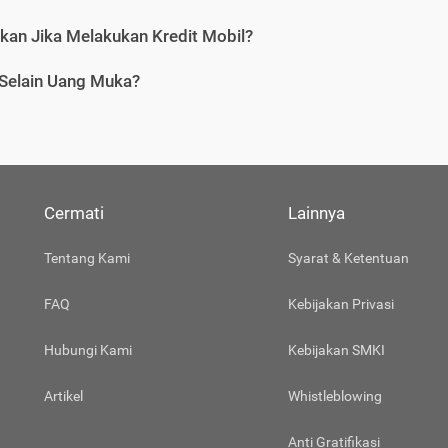
tkan Jika Melakukan Kredit Mobil?
 Selain Uang Muka?
Cermati
Lainnya
Tentang Kami
Syarat & Ketentuan
FAQ
Kebijakan Privasi
Hubungi Kami
Kebijakan SMKI
Artikel
Whistleblowing
Anti Gratifikasi