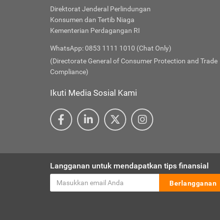
Direktorat Jenderal Perlindungan
Konsumen dan Tertib Niaga
Kementerian Perdagangan RI
WhatsApp: 0853 1111 1010 (Chat Only)
(Directorate General of Consumer Protection and Trade
Compliance)
Ikuti Media Sosial Kami
Langganan untuk mendapatkan tips finansial
Berlangganan