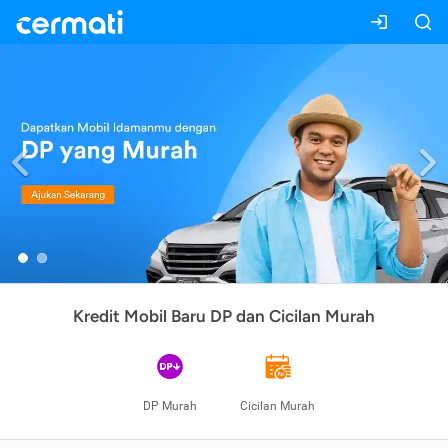
Previous
Kredit Mobil Baru DP dan Cicilan Murah
DP Murah
Cicilan Murah