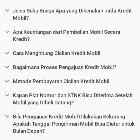
Jenis Suku Bunga Apa yang Dikenakan pada Kredit
Mobil?
Apa Keuntungan dari Pembelian Mobil Secara
Kredit?
Cara Menghitung Cicilan Kredit Mobil
Bagaimana Proses Pengajuan Kredit Mobil?
Metode Pembayaran Cicilan Kredit Mobil
Kapan Plat Nomor dan STNK Bisa Diterima Setelah
Mobil yang Dibeli Datang?
Bila Pengajuan Kredit Mobil Dilakukan Sekarang
Apakah Tanggal Pengiriman Mobil Bisa Diatur untuk
Bulan Depan?