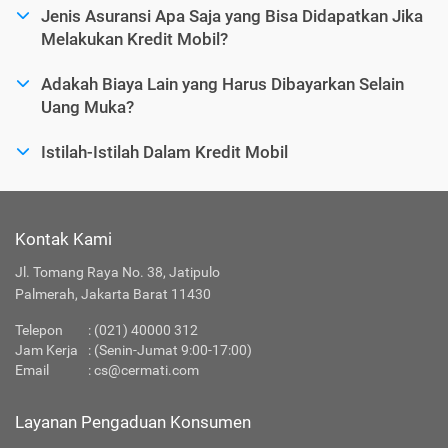
Jenis Asuransi Apa Saja yang Bisa Didapatkan Jika
Melakukan Kredit Mobil?
Adakah Biaya Lain yang Harus Dibayarkan Selain
Uang Muka?
Istilah-Istilah Dalam Kredit Mobil
Kontak Kami
Jl. Tomang Raya No. 38, Jatipulo
Palmerah, Jakarta Barat 11430
Telepon
:
(021) 40000 312
Jam Kerja
: (Senin-Jumat 9:00-17:00)
Email
:
cs@cermati.com
Layanan Pengaduan Konsumen