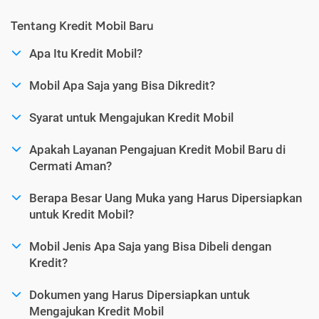
Tentang Kredit Mobil Baru
Apa Itu Kredit Mobil?
Mobil Apa Saja yang Bisa Dikredit?
Syarat untuk Mengajukan Kredit Mobil
Apakah Layanan Pengajuan Kredit Mobil Baru di
Cermati Aman?
Berapa Besar Uang Muka yang Harus Dipersiapkan
untuk Kredit Mobil?
Mobil Jenis Apa Saja yang Bisa Dibeli dengan
Kredit?
Dokumen yang Harus Dipersiapkan untuk
Mengajukan Kredit Mobil