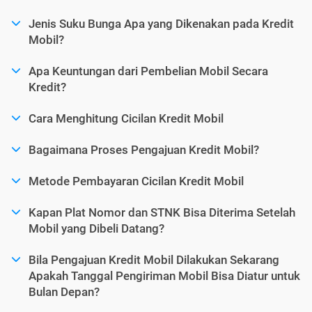
Jenis Suku Bunga Apa yang Dikenakan pada Kredit
Mobil?
Apa Keuntungan dari Pembelian Mobil Secara
Kredit?
Cara Menghitung Cicilan Kredit Mobil
Bagaimana Proses Pengajuan Kredit Mobil?
Metode Pembayaran Cicilan Kredit Mobil
Kapan Plat Nomor dan STNK Bisa Diterima Setelah
Mobil yang Dibeli Datang?
Bila Pengajuan Kredit Mobil Dilakukan Sekarang
Apakah Tanggal Pengiriman Mobil Bisa Diatur untuk
Bulan Depan?