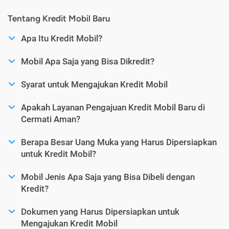
Tentang Kredit Mobil Baru
Apa Itu Kredit Mobil?
Mobil Apa Saja yang Bisa Dikredit?
Syarat untuk Mengajukan Kredit Mobil
Apakah Layanan Pengajuan Kredit Mobil Baru di
Cermati Aman?
Berapa Besar Uang Muka yang Harus Dipersiapkan
untuk Kredit Mobil?
Mobil Jenis Apa Saja yang Bisa Dibeli dengan
Kredit?
Dokumen yang Harus Dipersiapkan untuk
Mengajukan Kredit Mobil