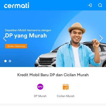
Previous
Kredit Mobil Baru DP dan Cicilan Murah
DP Murah
Cicilan Murah