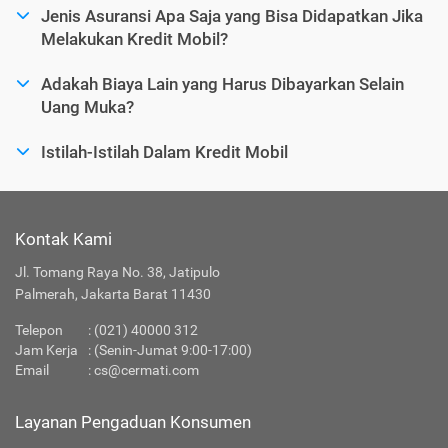
Jenis Asuransi Apa Saja yang Bisa Didapatkan Jika
Melakukan Kredit Mobil?
Adakah Biaya Lain yang Harus Dibayarkan Selain
Uang Muka?
Istilah-Istilah Dalam Kredit Mobil
Kontak Kami
Jl. Tomang Raya No. 38, Jatipulo
Palmerah, Jakarta Barat 11430
Telepon
:
(021) 40000 312
Jam Kerja
: (Senin-Jumat 9:00-17:00)
Email
:
cs@cermati.com
Layanan Pengaduan Konsumen