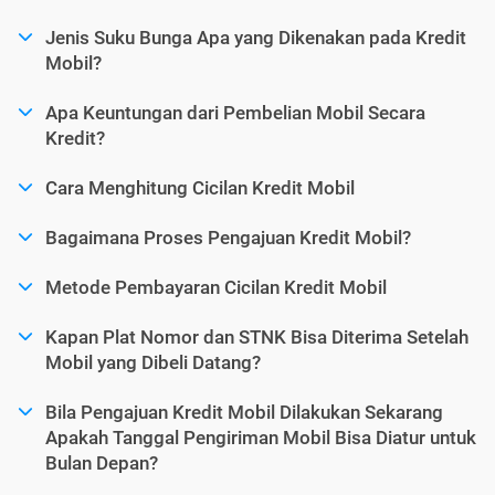
Jenis Suku Bunga Apa yang Dikenakan pada Kredit
Mobil?
Apa Keuntungan dari Pembelian Mobil Secara
Kredit?
Cara Menghitung Cicilan Kredit Mobil
Bagaimana Proses Pengajuan Kredit Mobil?
Metode Pembayaran Cicilan Kredit Mobil
Kapan Plat Nomor dan STNK Bisa Diterima Setelah
Mobil yang Dibeli Datang?
Bila Pengajuan Kredit Mobil Dilakukan Sekarang
Apakah Tanggal Pengiriman Mobil Bisa Diatur untuk
Bulan Depan?