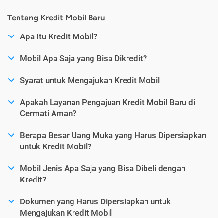
Tentang Kredit Mobil Baru
Apa Itu Kredit Mobil?
Mobil Apa Saja yang Bisa Dikredit?
Syarat untuk Mengajukan Kredit Mobil
Apakah Layanan Pengajuan Kredit Mobil Baru di
Cermati Aman?
Berapa Besar Uang Muka yang Harus Dipersiapkan
untuk Kredit Mobil?
Mobil Jenis Apa Saja yang Bisa Dibeli dengan
Kredit?
Dokumen yang Harus Dipersiapkan untuk
Mengajukan Kredit Mobil