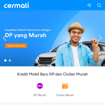
Previous
Kredit Mobil Baru DP dan Cicilan Murah
DP Murah
Cicilan Murah