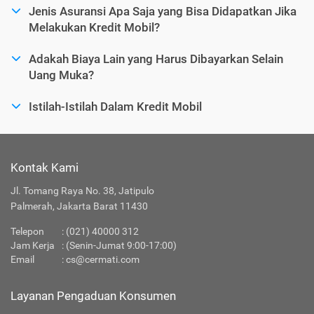
Jenis Asuransi Apa Saja yang Bisa Didapatkan Jika
Melakukan Kredit Mobil?
Adakah Biaya Lain yang Harus Dibayarkan Selain
Uang Muka?
Istilah-Istilah Dalam Kredit Mobil
Kontak Kami
Jl. Tomang Raya No. 38, Jatipulo
Palmerah, Jakarta Barat 11430
Telepon
:
(021) 40000 312
Jam Kerja
: (Senin-Jumat 9:00-17:00)
Email
:
cs@cermati.com
Layanan Pengaduan Konsumen