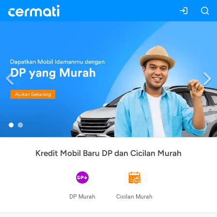
Previous
Kredit Mobil Baru DP dan Cicilan Murah
DP Murah
Cicilan Murah