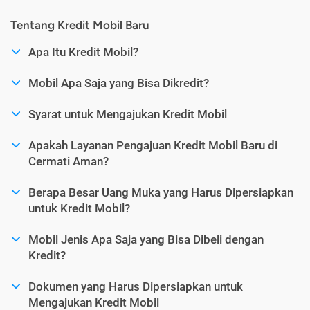
Tentang Kredit Mobil Baru
Apa Itu Kredit Mobil?
Mobil Apa Saja yang Bisa Dikredit?
Syarat untuk Mengajukan Kredit Mobil
Apakah Layanan Pengajuan Kredit Mobil Baru di
Cermati Aman?
Berapa Besar Uang Muka yang Harus Dipersiapkan
untuk Kredit Mobil?
Mobil Jenis Apa Saja yang Bisa Dibeli dengan
Kredit?
Dokumen yang Harus Dipersiapkan untuk
Mengajukan Kredit Mobil