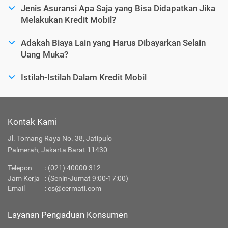
Jenis Asuransi Apa Saja yang Bisa Didapatkan Jika
Melakukan Kredit Mobil?
Adakah Biaya Lain yang Harus Dibayarkan Selain
Uang Muka?
Istilah-Istilah Dalam Kredit Mobil
Kontak Kami
Jl. Tomang Raya No. 38, Jatipulo
Palmerah, Jakarta Barat 11430
Telepon
:
(021) 40000 312
Jam Kerja
: (Senin-Jumat 9:00-17:00)
Email
:
cs@cermati.com
Layanan Pengaduan Konsumen