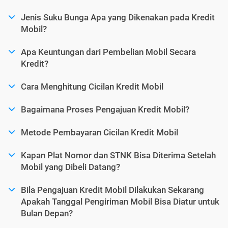
Jenis Suku Bunga Apa yang Dikenakan pada Kredit
Mobil?
Apa Keuntungan dari Pembelian Mobil Secara
Kredit?
Cara Menghitung Cicilan Kredit Mobil
Bagaimana Proses Pengajuan Kredit Mobil?
Metode Pembayaran Cicilan Kredit Mobil
Kapan Plat Nomor dan STNK Bisa Diterima Setelah
Mobil yang Dibeli Datang?
Bila Pengajuan Kredit Mobil Dilakukan Sekarang
Apakah Tanggal Pengiriman Mobil Bisa Diatur untuk
Bulan Depan?