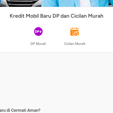
Kredit Mobil Baru DP dan Cicilan Murah
DP Murah
Cicilan Murah
aru di Cermati Aman?