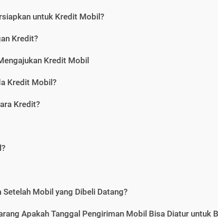
siapkan untuk Kredit Mobil?
gan Kredit?
Mengajukan Kredit Mobil
a Kredit Mobil?
ara Kredit?
l?
Setelah Mobil yang Dibeli Datang?
karang Apakah Tanggal Pengiriman Mobil Bisa Diatur untuk 