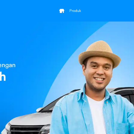
Produk