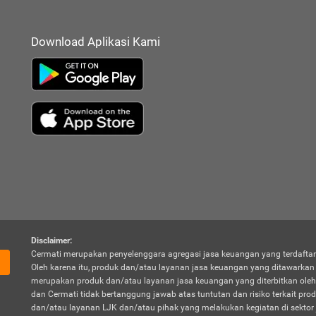
Download Aplikasi Kami
Disclaimer:
Cermati merupakan penyelenggara agregasi jasa keuangan yang terdaftar
Oleh karena itu, produk dan/atau layanan jasa keuangan yang ditawarka
merupakan produk dan/atau layanan jasa keuangan yang diterbitkan oleh
dan Cermati tidak bertanggung jawab atas tuntutan dan risiko terkait pro
dan/atau layanan LJK dan/atau pihak yang melakukan kegiatan di sektor 