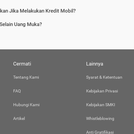
tkan Jika Melakukan Kredit Mobil?
 Selain Uang Muka?
Cermati
Lainnya
Tentang Kami
Syarat & Ketentuan
FAQ
Kebijakan Privasi
Hubungi Kami
Kebijakan SMKI
Artikel
Whistleblowing
Anti Gratifikasi