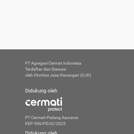
PT Agregasi Cermat Indonesia
Terdaftar dan Diawasi
oleh Otoritas Jasa Keuangan (OJK)
Didukung oleh
PT Cermati Pialang Asuransi
KEP-596/PD.02/2025
Didukung oleh