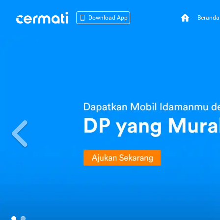
Beranda
Download App
Previous