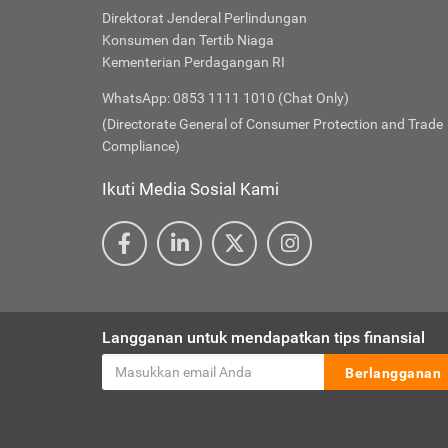
Direktorat Jenderal Perlindungan
Konsumen dan Tertib Niaga
Kementerian Perdagangan RI
WhatsApp: 0853 1111 1010 (Chat Only)
(Directorate General of Consumer Protection and Trade
Compliance)
Ikuti Media Sosial Kami
Langganan untuk mendapatkan tips finansial
Berlangganan