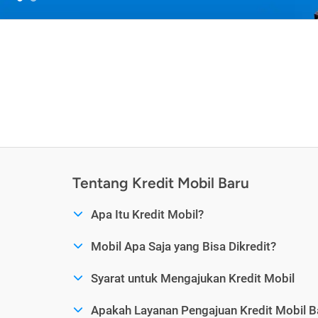
Tentang Kredit Mobil Baru
Apa Itu Kredit Mobil?
Mobil Apa Saja yang Bisa Dikredit?
Syarat untuk Mengajukan Kredit Mobil
Apakah Layanan Pengajuan Kredit Mobil B