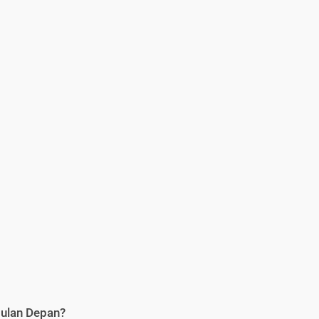
Bulan Depan?