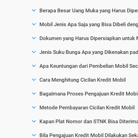
Berapa Besar Uang Muka yang Harus Diper
Mobil Jenis Apa Saja yang Bisa Dibeli den
Dokumen yang Harus Dipersiapkan untuk 
Jenis Suku Bunga Apa yang Dikenakan pad
Apa Keuntungan dari Pembelian Mobil Sec
Cara Menghitung Cicilan Kredit Mobil
Bagaimana Proses Pengajuan Kredit Mobi
Metode Pembayaran Cicilan Kredit Mobil
Kapan Plat Nomor dan STNK Bisa Diterima 
Bila Pengajuan Kredit Mobil Dilakukan Se