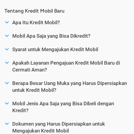
Tentang Kredit Mobil Baru
Apa Itu Kredit Mobil?
Mobil Apa Saja yang Bisa Dikredit?
Syarat untuk Mengajukan Kredit Mobil
Apakah Layanan Pengajuan Kredit Mobil Baru di
Cermati Aman?
Berapa Besar Uang Muka yang Harus Dipersiapkan
untuk Kredit Mobil?
Mobil Jenis Apa Saja yang Bisa Dibeli dengan
Kredit?
Dokumen yang Harus Dipersiapkan untuk
Mengajukan Kredit Mobil