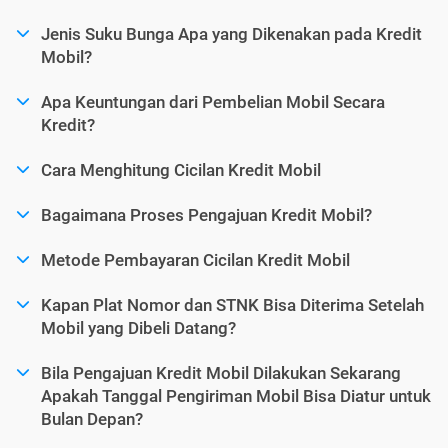
Jenis Suku Bunga Apa yang Dikenakan pada Kredit
Mobil?
Apa Keuntungan dari Pembelian Mobil Secara
Kredit?
Cara Menghitung Cicilan Kredit Mobil
Bagaimana Proses Pengajuan Kredit Mobil?
Metode Pembayaran Cicilan Kredit Mobil
Kapan Plat Nomor dan STNK Bisa Diterima Setelah
Mobil yang Dibeli Datang?
Bila Pengajuan Kredit Mobil Dilakukan Sekarang
Apakah Tanggal Pengiriman Mobil Bisa Diatur untuk
Bulan Depan?