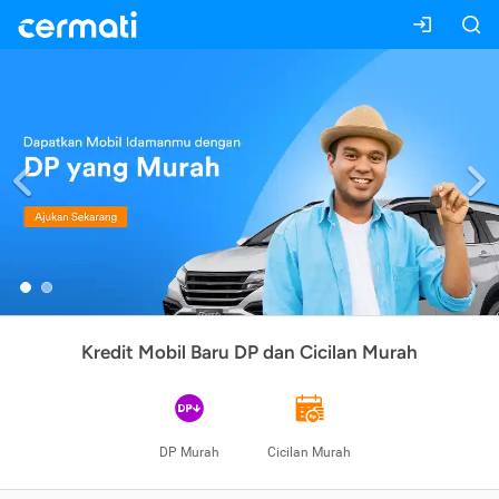
Previous
Kredit Mobil Baru DP dan Cicilan Murah
DP Murah
Cicilan Murah