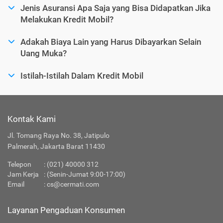
Jenis Asuransi Apa Saja yang Bisa Didapatkan Jika
Melakukan Kredit Mobil?
Adakah Biaya Lain yang Harus Dibayarkan Selain
Uang Muka?
Istilah-Istilah Dalam Kredit Mobil
Kontak Kami
Jl. Tomang Raya No. 38, Jatipulo
Palmerah, Jakarta Barat 11430
Telepon
:
(021) 40000 312
Jam Kerja
: (Senin-Jumat 9:00-17:00)
Email
:
cs@cermati.com
Layanan Pengaduan Konsumen