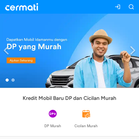
Previous
Kredit Mobil Baru DP dan Cicilan Murah
DP Murah
Cicilan Murah