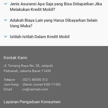
Jenis Asuransi Apa Saja yang Bisa Didapatkan Jika
Melakukan Kredit Mobil?
Adakah Biaya Lain yang Harus Dibayarkan Selain
Uang Muka?
Istilah-Istilah Dalam Kredit Mobil
Kontak Kami
Jl. Tomang Raya No. 38, Jatipulo
Palmerah, Jakarta Barat 11430
Telepon
:
(021) 40000 312
Jam Kerja
: (Senin-Jumat 9:00-17:00)
Email
:
cs@cermati.com
Layanan Pengaduan Konsumen