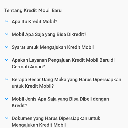
Tentang Kredit Mobil Baru
Apa Itu Kredit Mobil?
Mobil Apa Saja yang Bisa Dikredit?
Syarat untuk Mengajukan Kredit Mobil
Apakah Layanan Pengajuan Kredit Mobil Baru di
Cermati Aman?
Berapa Besar Uang Muka yang Harus Dipersiapkan
untuk Kredit Mobil?
Mobil Jenis Apa Saja yang Bisa Dibeli dengan
Kredit?
Dokumen yang Harus Dipersiapkan untuk
Mengajukan Kredit Mobil