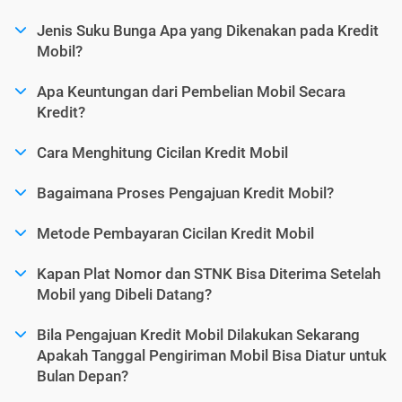
Jenis Suku Bunga Apa yang Dikenakan pada Kredit
Mobil?
Apa Keuntungan dari Pembelian Mobil Secara
Kredit?
Cara Menghitung Cicilan Kredit Mobil
Bagaimana Proses Pengajuan Kredit Mobil?
Metode Pembayaran Cicilan Kredit Mobil
Kapan Plat Nomor dan STNK Bisa Diterima Setelah
Mobil yang Dibeli Datang?
Bila Pengajuan Kredit Mobil Dilakukan Sekarang
Apakah Tanggal Pengiriman Mobil Bisa Diatur untuk
Bulan Depan?