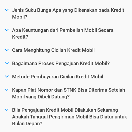
Jenis Suku Bunga Apa yang Dikenakan pada Kredit
Mobil?
Apa Keuntungan dari Pembelian Mobil Secara
Kredit?
Cara Menghitung Cicilan Kredit Mobil
Bagaimana Proses Pengajuan Kredit Mobil?
Metode Pembayaran Cicilan Kredit Mobil
Kapan Plat Nomor dan STNK Bisa Diterima Setelah
Mobil yang Dibeli Datang?
Bila Pengajuan Kredit Mobil Dilakukan Sekarang
Apakah Tanggal Pengiriman Mobil Bisa Diatur untuk
Bulan Depan?