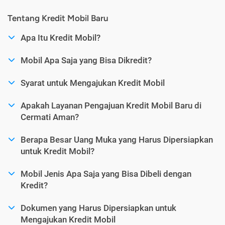
Tentang Kredit Mobil Baru
Apa Itu Kredit Mobil?
Mobil Apa Saja yang Bisa Dikredit?
Syarat untuk Mengajukan Kredit Mobil
Apakah Layanan Pengajuan Kredit Mobil Baru di
Cermati Aman?
Berapa Besar Uang Muka yang Harus Dipersiapkan
untuk Kredit Mobil?
Mobil Jenis Apa Saja yang Bisa Dibeli dengan
Kredit?
Dokumen yang Harus Dipersiapkan untuk
Mengajukan Kredit Mobil