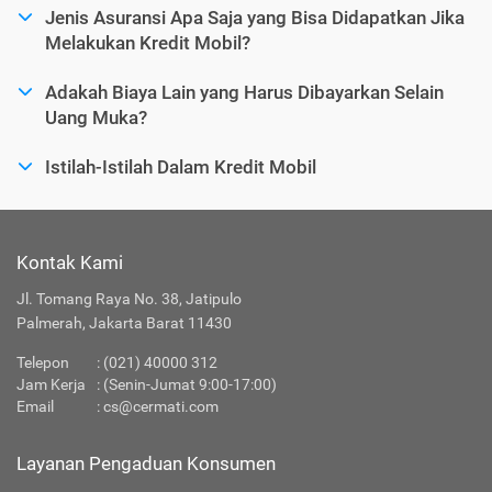
Jenis Asuransi Apa Saja yang Bisa Didapatkan Jika
Melakukan Kredit Mobil?
Adakah Biaya Lain yang Harus Dibayarkan Selain
Uang Muka?
Istilah-Istilah Dalam Kredit Mobil
Kontak Kami
Jl. Tomang Raya No. 38, Jatipulo
Palmerah, Jakarta Barat 11430
Telepon
:
(021) 40000 312
Jam Kerja
: (Senin-Jumat 9:00-17:00)
Email
:
cs@cermati.com
Layanan Pengaduan Konsumen