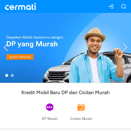
Previous
Kredit Mobil Baru DP dan Cicilan Murah
DP Murah
Cicilan Murah