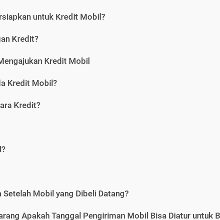
siapkan untuk Kredit Mobil?
gan Kredit?
Mengajukan Kredit Mobil
a Kredit Mobil?
ara Kredit?
l?
Setelah Mobil yang Dibeli Datang?
karang Apakah Tanggal Pengiriman Mobil Bisa Diatur untuk 