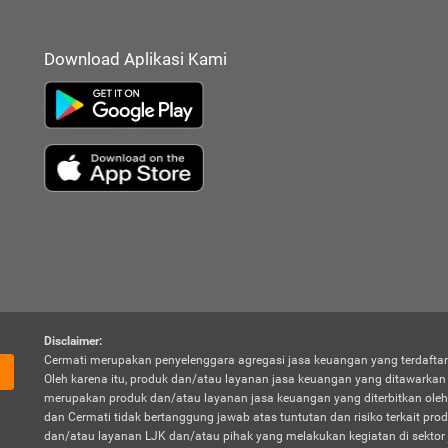
Download Aplikasi Kami
Disclaimer:
Cermati merupakan penyelenggara agregasi jasa keuangan yang terdaftar
Oleh karena itu, produk dan/atau layanan jasa keuangan yang ditawarka
merupakan produk dan/atau layanan jasa keuangan yang diterbitkan oleh
dan Cermati tidak bertanggung jawab atas tuntutan dan risiko terkait pro
dan/atau layanan LJK dan/atau pihak yang melakukan kegiatan di sektor 