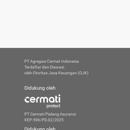
PT Agregasi Cermat Indonesia
Terdaftar dan Diawasi
oleh Otoritas Jasa Keuangan (OJK)
Didukung oleh
PT Cermati Pialang Asuransi
KEP-596/PD.02/2025
Didukung oleh