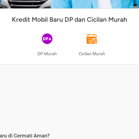
Kredit Mobil Baru DP dan Cicilan Murah
DP Murah
Cicilan Murah
aru di Cermati Aman?