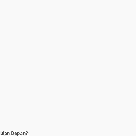
Bulan Depan?