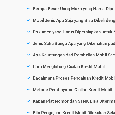
Berapa Besar Uang Muka yang Harus Diper
Mobil Jenis Apa Saja yang Bisa Dibeli den
Dokumen yang Harus Dipersiapkan untuk 
Jenis Suku Bunga Apa yang Dikenakan pad
Apa Keuntungan dari Pembelian Mobil Sec
Cara Menghitung Cicilan Kredit Mobil
Bagaimana Proses Pengajuan Kredit Mobi
Metode Pembayaran Cicilan Kredit Mobil
Kapan Plat Nomor dan STNK Bisa Diterima 
Bila Pengajuan Kredit Mobil Dilakukan Se