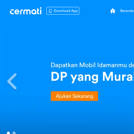
Beranda
Download App
Previous