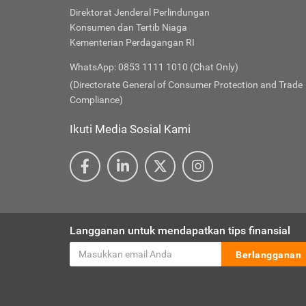
Direktorat Jenderal Perlindungan
Konsumen dan Tertib Niaga
Kementerian Perdagangan RI
WhatsApp: 0853 1111 1010 (Chat Only)
(Directorate General of Consumer Protection and Trade
Compliance)
Ikuti Media Sosial Kami
Langganan untuk mendapatkan tips finansial
Berlangganan