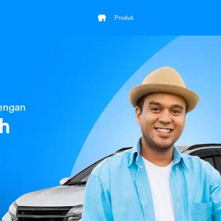
Produk