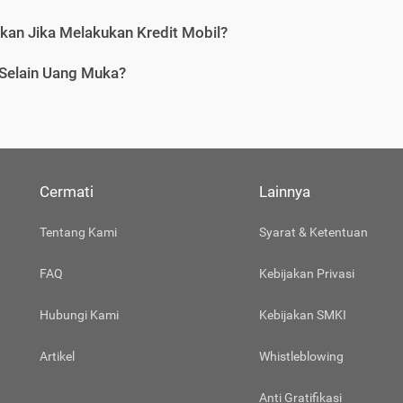
tkan Jika Melakukan Kredit Mobil?
 Selain Uang Muka?
Cermati
Lainnya
Tentang Kami
Syarat & Ketentuan
FAQ
Kebijakan Privasi
Hubungi Kami
Kebijakan SMKI
Artikel
Whistleblowing
Anti Gratifikasi