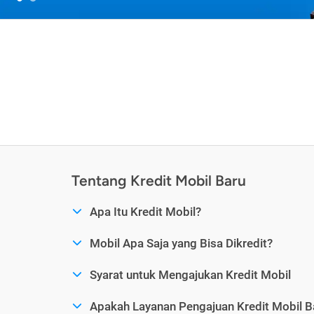
Tentang Kredit Mobil Baru
Apa Itu Kredit Mobil?
Mobil Apa Saja yang Bisa Dikredit?
Syarat untuk Mengajukan Kredit Mobil
Apakah Layanan Pengajuan Kredit Mobil B