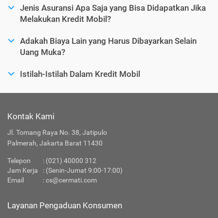
Jenis Asuransi Apa Saja yang Bisa Didapatkan Jika
Melakukan Kredit Mobil?
Adakah Biaya Lain yang Harus Dibayarkan Selain
Uang Muka?
Istilah-Istilah Dalam Kredit Mobil
Kontak Kami
Jl. Tomang Raya No. 38, Jatipulo
Palmerah, Jakarta Barat 11430
Telepon
:
(021) 40000 312
Jam Kerja
: (Senin-Jumat 9:00-17:00)
Email
:
cs@cermati.com
Layanan Pengaduan Konsumen