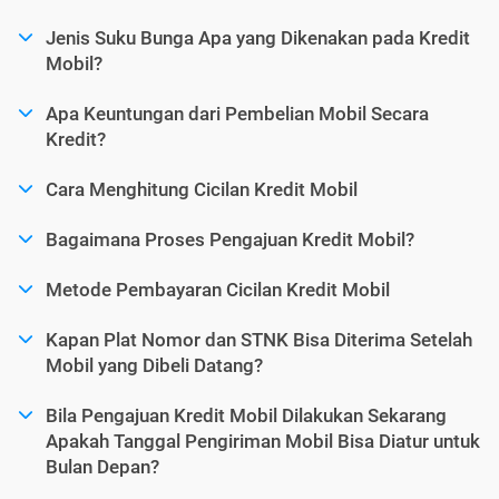
Jenis Suku Bunga Apa yang Dikenakan pada Kredit
Mobil?
Apa Keuntungan dari Pembelian Mobil Secara
Kredit?
Cara Menghitung Cicilan Kredit Mobil
Bagaimana Proses Pengajuan Kredit Mobil?
Metode Pembayaran Cicilan Kredit Mobil
Kapan Plat Nomor dan STNK Bisa Diterima Setelah
Mobil yang Dibeli Datang?
Bila Pengajuan Kredit Mobil Dilakukan Sekarang
Apakah Tanggal Pengiriman Mobil Bisa Diatur untuk
Bulan Depan?