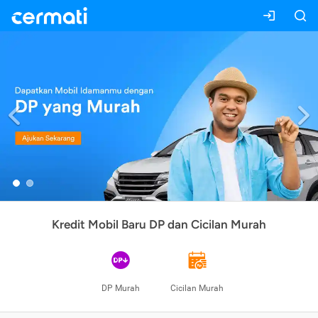
Previous
Kredit Mobil Baru DP dan Cicilan Murah
DP Murah
Cicilan Murah