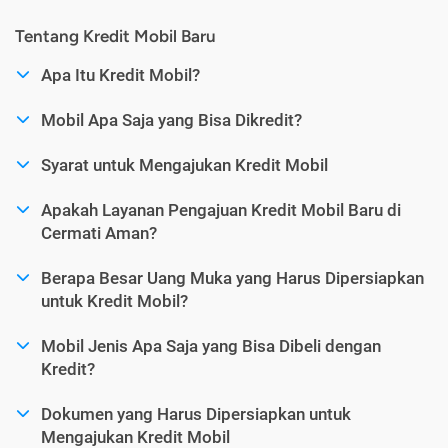
Tentang Kredit Mobil Baru
Apa Itu Kredit Mobil?
Mobil Apa Saja yang Bisa Dikredit?
Syarat untuk Mengajukan Kredit Mobil
Apakah Layanan Pengajuan Kredit Mobil Baru di
Cermati Aman?
Berapa Besar Uang Muka yang Harus Dipersiapkan
untuk Kredit Mobil?
Mobil Jenis Apa Saja yang Bisa Dibeli dengan
Kredit?
Dokumen yang Harus Dipersiapkan untuk
Mengajukan Kredit Mobil