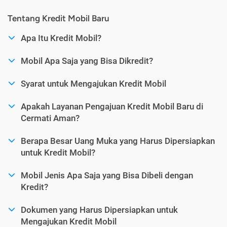
Tentang Kredit Mobil Baru
Apa Itu Kredit Mobil?
Mobil Apa Saja yang Bisa Dikredit?
Syarat untuk Mengajukan Kredit Mobil
Apakah Layanan Pengajuan Kredit Mobil Baru di
Cermati Aman?
Berapa Besar Uang Muka yang Harus Dipersiapkan
untuk Kredit Mobil?
Mobil Jenis Apa Saja yang Bisa Dibeli dengan
Kredit?
Dokumen yang Harus Dipersiapkan untuk
Mengajukan Kredit Mobil