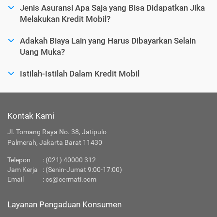
Jenis Asuransi Apa Saja yang Bisa Didapatkan Jika
Melakukan Kredit Mobil?
Adakah Biaya Lain yang Harus Dibayarkan Selain
Uang Muka?
Istilah-Istilah Dalam Kredit Mobil
Kontak Kami
Jl. Tomang Raya No. 38, Jatipulo
Palmerah, Jakarta Barat 11430
Telepon
:
(021) 40000 312
Jam Kerja
: (Senin-Jumat 9:00-17:00)
Email
:
cs@cermati.com
Layanan Pengaduan Konsumen