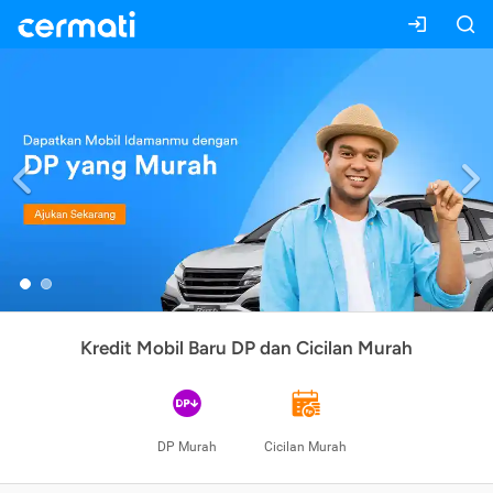
Previous
Kredit Mobil Baru DP dan Cicilan Murah
DP Murah
Cicilan Murah