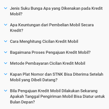
Jenis Suku Bunga Apa yang Dikenakan pada Kredit
Mobil?
Apa Keuntungan dari Pembelian Mobil Secara
Kredit?
Cara Menghitung Cicilan Kredit Mobil
Bagaimana Proses Pengajuan Kredit Mobil?
Metode Pembayaran Cicilan Kredit Mobil
Kapan Plat Nomor dan STNK Bisa Diterima Setelah
Mobil yang Dibeli Datang?
Bila Pengajuan Kredit Mobil Dilakukan Sekarang
Apakah Tanggal Pengiriman Mobil Bisa Diatur untuk
Bulan Depan?