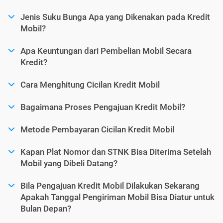
Jenis Suku Bunga Apa yang Dikenakan pada Kredit
Mobil?
Apa Keuntungan dari Pembelian Mobil Secara
Kredit?
Cara Menghitung Cicilan Kredit Mobil
Bagaimana Proses Pengajuan Kredit Mobil?
Metode Pembayaran Cicilan Kredit Mobil
Kapan Plat Nomor dan STNK Bisa Diterima Setelah
Mobil yang Dibeli Datang?
Bila Pengajuan Kredit Mobil Dilakukan Sekarang
Apakah Tanggal Pengiriman Mobil Bisa Diatur untuk
Bulan Depan?