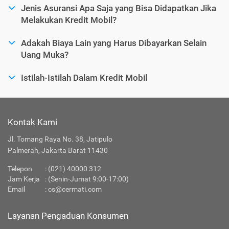
Jenis Asuransi Apa Saja yang Bisa Didapatkan Jika
Melakukan Kredit Mobil?
Adakah Biaya Lain yang Harus Dibayarkan Selain
Uang Muka?
Istilah-Istilah Dalam Kredit Mobil
Kontak Kami
Jl. Tomang Raya No. 38, Jatipulo
Palmerah, Jakarta Barat 11430
Telepon
:
(021) 40000 312
Jam Kerja
: (Senin-Jumat 9:00-17:00)
Email
:
cs@cermati.com
Layanan Pengaduan Konsumen