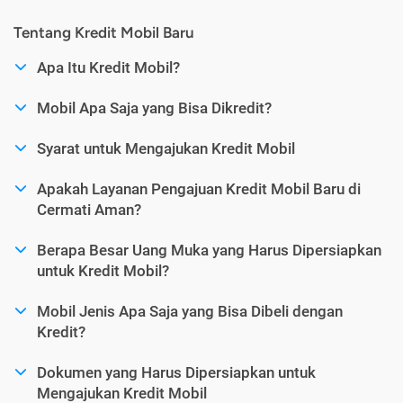
Tentang Kredit Mobil Baru
Apa Itu Kredit Mobil?
Mobil Apa Saja yang Bisa Dikredit?
Syarat untuk Mengajukan Kredit Mobil
Apakah Layanan Pengajuan Kredit Mobil Baru di
Cermati Aman?
Berapa Besar Uang Muka yang Harus Dipersiapkan
untuk Kredit Mobil?
Mobil Jenis Apa Saja yang Bisa Dibeli dengan
Kredit?
Dokumen yang Harus Dipersiapkan untuk
Mengajukan Kredit Mobil