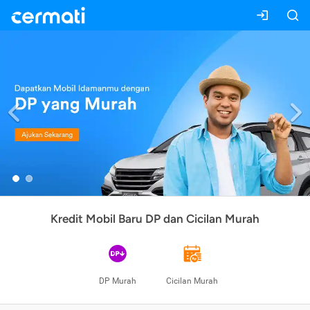
Previous
Kredit Mobil Baru DP dan Cicilan Murah
DP Murah
Cicilan Murah