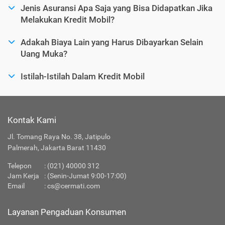
Jenis Asuransi Apa Saja yang Bisa Didapatkan Jika
Melakukan Kredit Mobil?
Adakah Biaya Lain yang Harus Dibayarkan Selain
Uang Muka?
Istilah-Istilah Dalam Kredit Mobil
Kontak Kami
Jl. Tomang Raya No. 38, Jatipulo
Palmerah, Jakarta Barat 11430
Telepon
:
(021) 40000 312
Jam Kerja
: (Senin-Jumat 9:00-17:00)
Email
:
cs@cermati.com
Layanan Pengaduan Konsumen