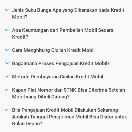
Jenis Suku Bunga Apa yang Dikenakan pada Kredit
Mobil?
Apa Keuntungan dari Pembelian Mobil Secara
Kredit?
Cara Menghitung Cicilan Kredit Mobil
Bagaimana Proses Pengajuan Kredit Mobil?
Metode Pembayaran Cicilan Kredit Mobil
Kapan Plat Nomor dan STNK Bisa Diterima Setelah
Mobil yang Dibeli Datang?
Bila Pengajuan Kredit Mobil Dilakukan Sekarang
Apakah Tanggal Pengiriman Mobil Bisa Diatur untuk
Bulan Depan?