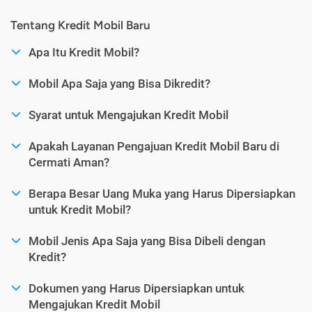
Tentang Kredit Mobil Baru
Apa Itu Kredit Mobil?
Mobil Apa Saja yang Bisa Dikredit?
Syarat untuk Mengajukan Kredit Mobil
Apakah Layanan Pengajuan Kredit Mobil Baru di
Cermati Aman?
Berapa Besar Uang Muka yang Harus Dipersiapkan
untuk Kredit Mobil?
Mobil Jenis Apa Saja yang Bisa Dibeli dengan
Kredit?
Dokumen yang Harus Dipersiapkan untuk
Mengajukan Kredit Mobil