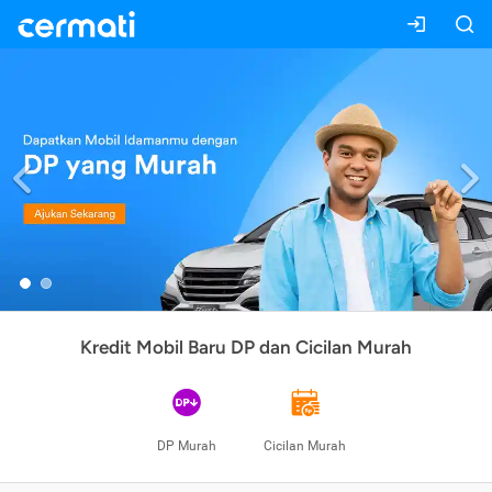
Previous
Kredit Mobil Baru DP dan Cicilan Murah
DP Murah
Cicilan Murah