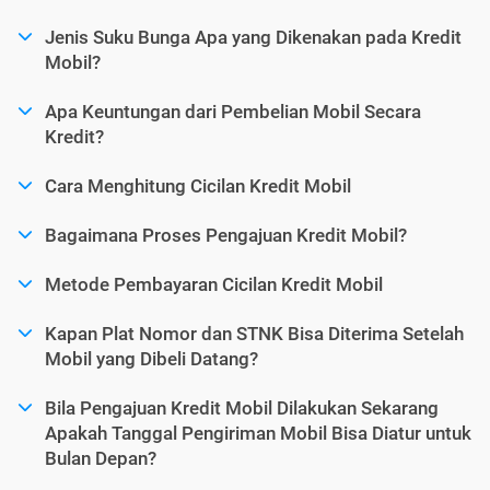
Jenis Suku Bunga Apa yang Dikenakan pada Kredit
Mobil?
Apa Keuntungan dari Pembelian Mobil Secara
Kredit?
Cara Menghitung Cicilan Kredit Mobil
Bagaimana Proses Pengajuan Kredit Mobil?
Metode Pembayaran Cicilan Kredit Mobil
Kapan Plat Nomor dan STNK Bisa Diterima Setelah
Mobil yang Dibeli Datang?
Bila Pengajuan Kredit Mobil Dilakukan Sekarang
Apakah Tanggal Pengiriman Mobil Bisa Diatur untuk
Bulan Depan?