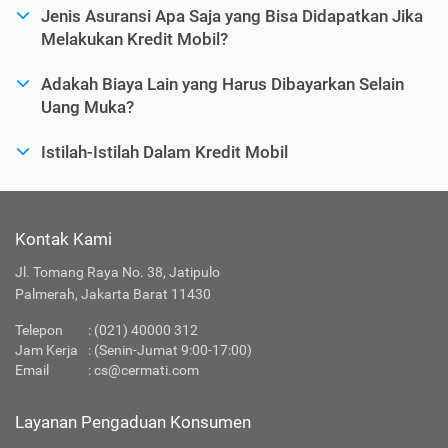
Jenis Asuransi Apa Saja yang Bisa Didapatkan Jika
Melakukan Kredit Mobil?
Adakah Biaya Lain yang Harus Dibayarkan Selain
Uang Muka?
Istilah-Istilah Dalam Kredit Mobil
Kontak Kami
Jl. Tomang Raya No. 38, Jatipulo
Palmerah, Jakarta Barat 11430
Telepon
:
(021) 40000 312
Jam Kerja
: (Senin-Jumat 9:00-17:00)
Email
:
cs@cermati.com
Layanan Pengaduan Konsumen