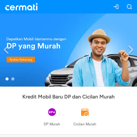
Previous
Kredit Mobil Baru DP dan Cicilan Murah
DP Murah
Cicilan Murah