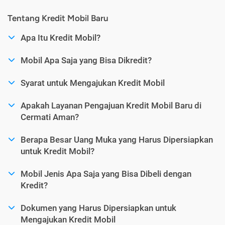
Tentang Kredit Mobil Baru
Apa Itu Kredit Mobil?
Mobil Apa Saja yang Bisa Dikredit?
Syarat untuk Mengajukan Kredit Mobil
Apakah Layanan Pengajuan Kredit Mobil Baru di
Cermati Aman?
Berapa Besar Uang Muka yang Harus Dipersiapkan
untuk Kredit Mobil?
Mobil Jenis Apa Saja yang Bisa Dibeli dengan
Kredit?
Dokumen yang Harus Dipersiapkan untuk
Mengajukan Kredit Mobil