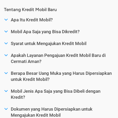
Tentang Kredit Mobil Baru
Apa Itu Kredit Mobil?
Mobil Apa Saja yang Bisa Dikredit?
Syarat untuk Mengajukan Kredit Mobil
Apakah Layanan Pengajuan Kredit Mobil Baru di
Cermati Aman?
Berapa Besar Uang Muka yang Harus Dipersiapkan
untuk Kredit Mobil?
Mobil Jenis Apa Saja yang Bisa Dibeli dengan
Kredit?
Dokumen yang Harus Dipersiapkan untuk
Mengajukan Kredit Mobil