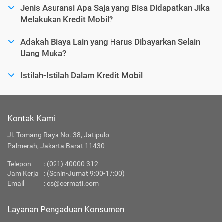
Jenis Asuransi Apa Saja yang Bisa Didapatkan Jika
Melakukan Kredit Mobil?
Adakah Biaya Lain yang Harus Dibayarkan Selain
Uang Muka?
Istilah-Istilah Dalam Kredit Mobil
Kontak Kami
Jl. Tomang Raya No. 38, Jatipulo
Palmerah, Jakarta Barat 11430
Telepon
:
(021) 40000 312
Jam Kerja
: (Senin-Jumat 9:00-17:00)
Email
:
cs@cermati.com
Layanan Pengaduan Konsumen