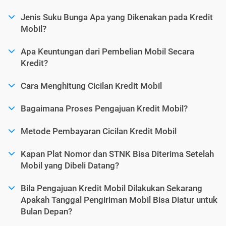
Jenis Suku Bunga Apa yang Dikenakan pada Kredit
Mobil?
Apa Keuntungan dari Pembelian Mobil Secara
Kredit?
Cara Menghitung Cicilan Kredit Mobil
Bagaimana Proses Pengajuan Kredit Mobil?
Metode Pembayaran Cicilan Kredit Mobil
Kapan Plat Nomor dan STNK Bisa Diterima Setelah
Mobil yang Dibeli Datang?
Bila Pengajuan Kredit Mobil Dilakukan Sekarang
Apakah Tanggal Pengiriman Mobil Bisa Diatur untuk
Bulan Depan?