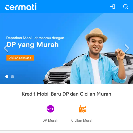
Previous
Kredit Mobil Baru DP dan Cicilan Murah
DP Murah
Cicilan Murah