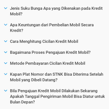
Jenis Suku Bunga Apa yang Dikenakan pada Kredit
Mobil?
Apa Keuntungan dari Pembelian Mobil Secara
Kredit?
Cara Menghitung Cicilan Kredit Mobil
Bagaimana Proses Pengajuan Kredit Mobil?
Metode Pembayaran Cicilan Kredit Mobil
Kapan Plat Nomor dan STNK Bisa Diterima Setelah
Mobil yang Dibeli Datang?
Bila Pengajuan Kredit Mobil Dilakukan Sekarang
Apakah Tanggal Pengiriman Mobil Bisa Diatur untuk
Bulan Depan?