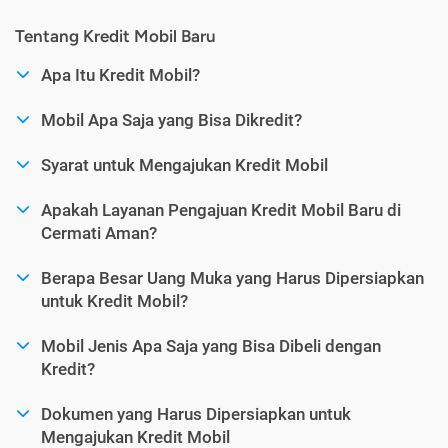
Tentang Kredit Mobil Baru
Apa Itu Kredit Mobil?
Mobil Apa Saja yang Bisa Dikredit?
Syarat untuk Mengajukan Kredit Mobil
Apakah Layanan Pengajuan Kredit Mobil Baru di
Cermati Aman?
Berapa Besar Uang Muka yang Harus Dipersiapkan
untuk Kredit Mobil?
Mobil Jenis Apa Saja yang Bisa Dibeli dengan
Kredit?
Dokumen yang Harus Dipersiapkan untuk
Mengajukan Kredit Mobil