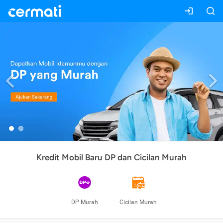
Previous
Kredit Mobil Baru DP dan Cicilan Murah
DP Murah
Cicilan Murah