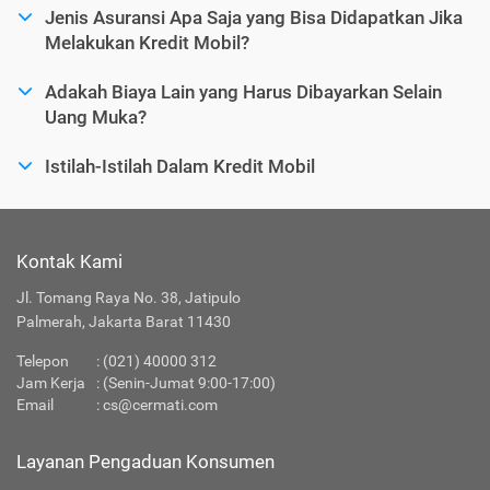
Jenis Asuransi Apa Saja yang Bisa Didapatkan Jika
Melakukan Kredit Mobil?
Adakah Biaya Lain yang Harus Dibayarkan Selain
Uang Muka?
Istilah-Istilah Dalam Kredit Mobil
Kontak Kami
Jl. Tomang Raya No. 38, Jatipulo
Palmerah, Jakarta Barat 11430
Telepon
:
(021) 40000 312
Jam Kerja
: (Senin-Jumat 9:00-17:00)
Email
:
cs@cermati.com
Layanan Pengaduan Konsumen