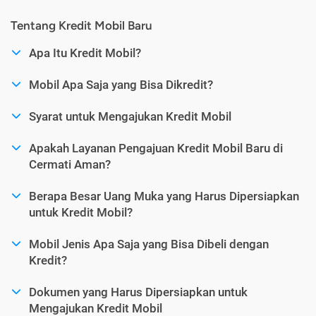
Tentang Kredit Mobil Baru
Apa Itu Kredit Mobil?
Mobil Apa Saja yang Bisa Dikredit?
Syarat untuk Mengajukan Kredit Mobil
Apakah Layanan Pengajuan Kredit Mobil Baru di
Cermati Aman?
Berapa Besar Uang Muka yang Harus Dipersiapkan
untuk Kredit Mobil?
Mobil Jenis Apa Saja yang Bisa Dibeli dengan
Kredit?
Dokumen yang Harus Dipersiapkan untuk
Mengajukan Kredit Mobil