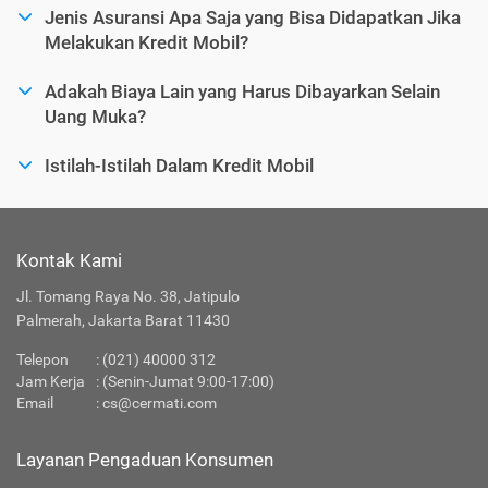
Jenis Asuransi Apa Saja yang Bisa Didapatkan Jika
Melakukan Kredit Mobil?
Adakah Biaya Lain yang Harus Dibayarkan Selain
Uang Muka?
Istilah-Istilah Dalam Kredit Mobil
Kontak Kami
Jl. Tomang Raya No. 38, Jatipulo
Palmerah, Jakarta Barat 11430
Telepon
:
(021) 40000 312
Jam Kerja
: (Senin-Jumat 9:00-17:00)
Email
:
cs@cermati.com
Layanan Pengaduan Konsumen