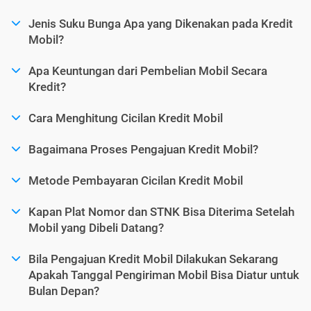
Jenis Suku Bunga Apa yang Dikenakan pada Kredit
Mobil?
Apa Keuntungan dari Pembelian Mobil Secara
Kredit?
Cara Menghitung Cicilan Kredit Mobil
Bagaimana Proses Pengajuan Kredit Mobil?
Metode Pembayaran Cicilan Kredit Mobil
Kapan Plat Nomor dan STNK Bisa Diterima Setelah
Mobil yang Dibeli Datang?
Bila Pengajuan Kredit Mobil Dilakukan Sekarang
Apakah Tanggal Pengiriman Mobil Bisa Diatur untuk
Bulan Depan?