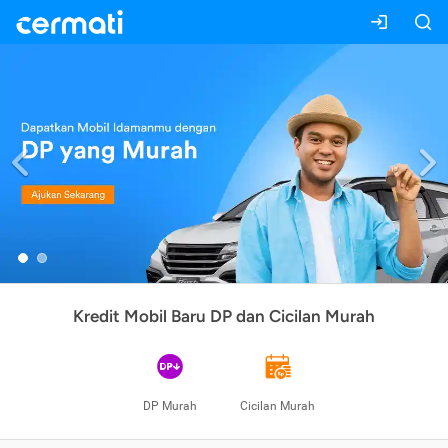
Previous
Kredit Mobil Baru DP dan Cicilan Murah
DP Murah
Cicilan Murah