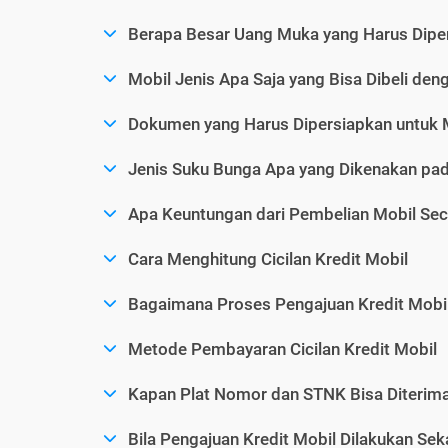
Berapa Besar Uang Muka yang Harus Diper
Mobil Jenis Apa Saja yang Bisa Dibeli den
Dokumen yang Harus Dipersiapkan untuk 
Jenis Suku Bunga Apa yang Dikenakan pad
Apa Keuntungan dari Pembelian Mobil Sec
Cara Menghitung Cicilan Kredit Mobil
Bagaimana Proses Pengajuan Kredit Mobi
Metode Pembayaran Cicilan Kredit Mobil
Kapan Plat Nomor dan STNK Bisa Diterima 
Bila Pengajuan Kredit Mobil Dilakukan Se