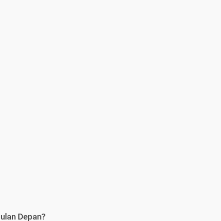
Bulan Depan?