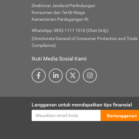
Direktorat Jenderal Perlindungan
Konsumen dan Tertib Niaga
Kementerian Perdagangan RI
WhatsApp: 0853 1111 1010 (Chat Only)
(Directorate General of Consumer Protection and Trade
Compliance)
Ikuti Media Sosial Kami
Langganan untuk mendapatkan tips finansial
Berlangganan