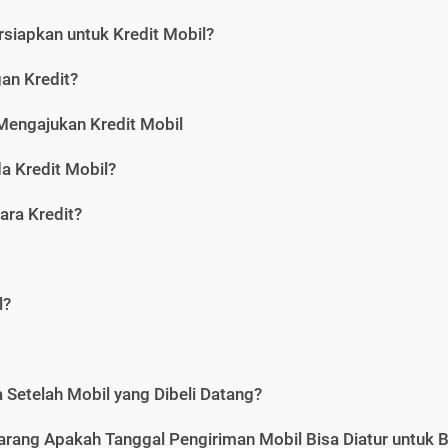
siapkan untuk Kredit Mobil?
gan Kredit?
Mengajukan Kredit Mobil
a Kredit Mobil?
ara Kredit?
l?
Setelah Mobil yang Dibeli Datang?
karang Apakah Tanggal Pengiriman Mobil Bisa Diatur untuk 