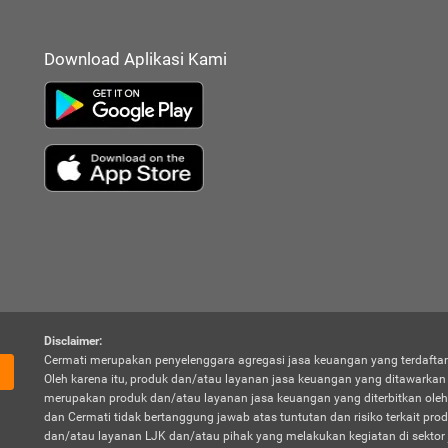
Download Aplikasi Kami
Disclaimer:
Cermati merupakan penyelenggara agregasi jasa keuangan yang terdaftar
Oleh karena itu, produk dan/atau layanan jasa keuangan yang ditawarka
merupakan produk dan/atau layanan jasa keuangan yang diterbitkan oleh
dan Cermati tidak bertanggung jawab atas tuntutan dan risiko terkait pro
dan/atau layanan LJK dan/atau pihak yang melakukan kegiatan di sektor 