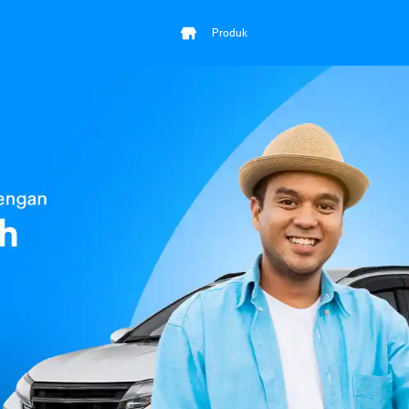
Produk