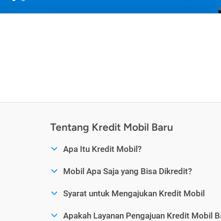
Tentang Kredit Mobil Baru
Apa Itu Kredit Mobil?
Mobil Apa Saja yang Bisa Dikredit?
Syarat untuk Mengajukan Kredit Mobil
Apakah Layanan Pengajuan Kredit Mobil B