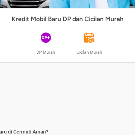
Kredit Mobil Baru DP dan Cicilan Murah
DP Murah
Cicilan Murah
aru di Cermati Aman?