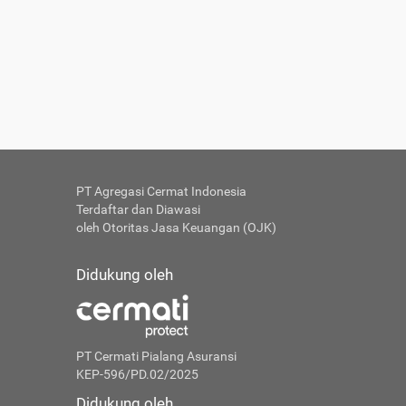
PT Agregasi Cermat Indonesia
Terdaftar dan Diawasi
oleh Otoritas Jasa Keuangan (OJK)
Didukung oleh
PT Cermati Pialang Asuransi
KEP-596/PD.02/2025
Didukung oleh