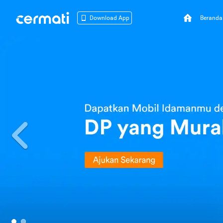
Beranda
Download App
Previous