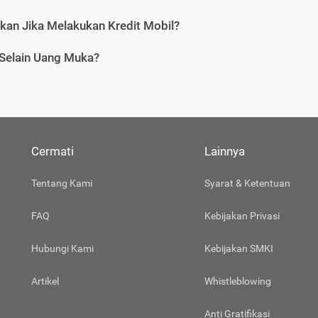
tkan Jika Melakukan Kredit Mobil?
 Selain Uang Muka?
Cermati
Lainnya
Tentang Kami
Syarat & Ketentuan
FAQ
Kebijakan Privasi
Hubungi Kami
Kebijakan SMKI
Artikel
Whistleblowing
Anti Gratifikasi