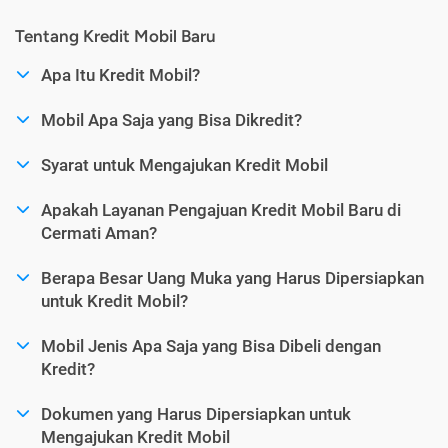
Tentang Kredit Mobil Baru
Apa Itu Kredit Mobil?
Mobil Apa Saja yang Bisa Dikredit?
Syarat untuk Mengajukan Kredit Mobil
Apakah Layanan Pengajuan Kredit Mobil Baru di
Cermati Aman?
Berapa Besar Uang Muka yang Harus Dipersiapkan
untuk Kredit Mobil?
Mobil Jenis Apa Saja yang Bisa Dibeli dengan
Kredit?
Dokumen yang Harus Dipersiapkan untuk
Mengajukan Kredit Mobil