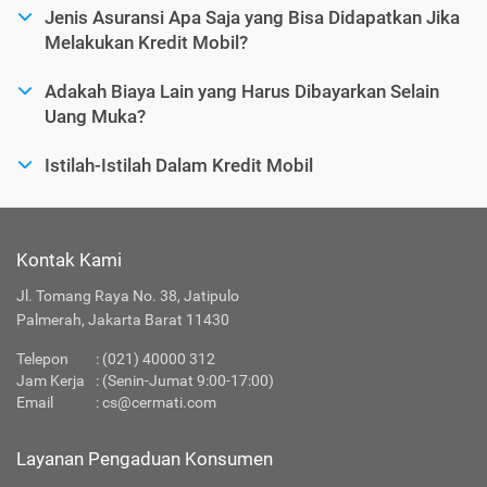
Jenis Asuransi Apa Saja yang Bisa Didapatkan Jika
Melakukan Kredit Mobil?
Adakah Biaya Lain yang Harus Dibayarkan Selain
Uang Muka?
Istilah-Istilah Dalam Kredit Mobil
Kontak Kami
Jl. Tomang Raya No. 38, Jatipulo
Palmerah, Jakarta Barat 11430
Telepon
:
(021) 40000 312
Jam Kerja
: (Senin-Jumat 9:00-17:00)
Email
:
cs@cermati.com
Layanan Pengaduan Konsumen