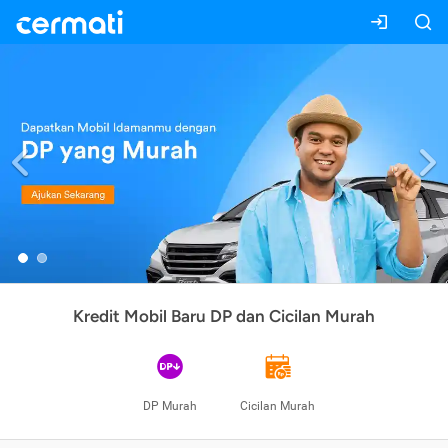
Previous
Kredit Mobil Baru DP dan Cicilan Murah
DP Murah
Cicilan Murah