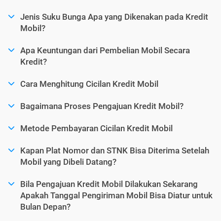
Jenis Suku Bunga Apa yang Dikenakan pada Kredit
Mobil?
Apa Keuntungan dari Pembelian Mobil Secara
Kredit?
Cara Menghitung Cicilan Kredit Mobil
Bagaimana Proses Pengajuan Kredit Mobil?
Metode Pembayaran Cicilan Kredit Mobil
Kapan Plat Nomor dan STNK Bisa Diterima Setelah
Mobil yang Dibeli Datang?
Bila Pengajuan Kredit Mobil Dilakukan Sekarang
Apakah Tanggal Pengiriman Mobil Bisa Diatur untuk
Bulan Depan?