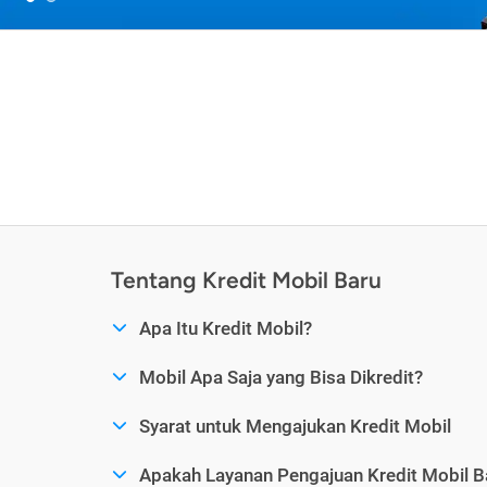
Tentang Kredit Mobil Baru
Apa Itu Kredit Mobil?
Mobil Apa Saja yang Bisa Dikredit?
Syarat untuk Mengajukan Kredit Mobil
Apakah Layanan Pengajuan Kredit Mobil B