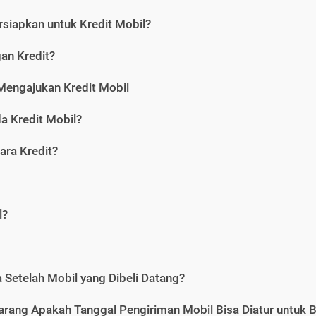
siapkan untuk Kredit Mobil?
gan Kredit?
Mengajukan Kredit Mobil
a Kredit Mobil?
ara Kredit?
l?
Setelah Mobil yang Dibeli Datang?
karang Apakah Tanggal Pengiriman Mobil Bisa Diatur untuk 