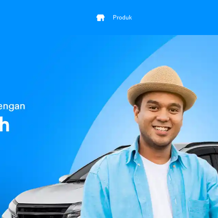
Produk