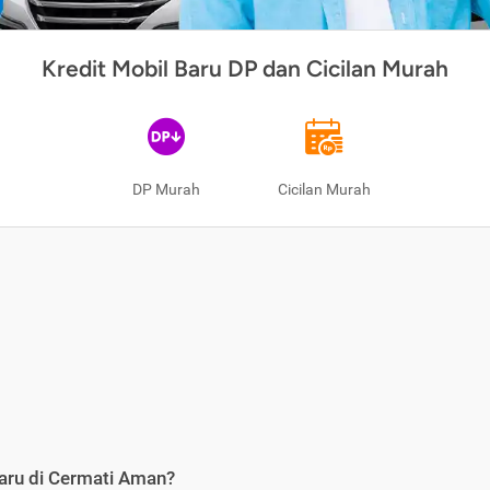
Kredit Mobil Baru DP dan Cicilan Murah
DP Murah
Cicilan Murah
aru di Cermati Aman?