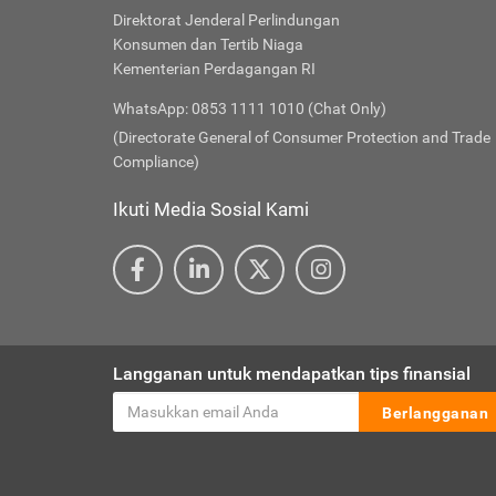
Direktorat Jenderal Perlindungan
Konsumen dan Tertib Niaga
Kementerian Perdagangan RI
WhatsApp: 0853 1111 1010 (Chat Only)
(Directorate General of Consumer Protection and Trade
Compliance)
Ikuti Media Sosial Kami
Langganan untuk mendapatkan tips finansial
Berlangganan