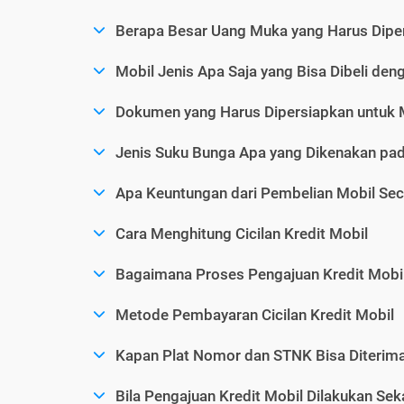
Berapa Besar Uang Muka yang Harus Diper
Mobil Jenis Apa Saja yang Bisa Dibeli den
Dokumen yang Harus Dipersiapkan untuk 
Jenis Suku Bunga Apa yang Dikenakan pad
Apa Keuntungan dari Pembelian Mobil Sec
Cara Menghitung Cicilan Kredit Mobil
Bagaimana Proses Pengajuan Kredit Mobi
Metode Pembayaran Cicilan Kredit Mobil
Kapan Plat Nomor dan STNK Bisa Diterima 
Bila Pengajuan Kredit Mobil Dilakukan Se