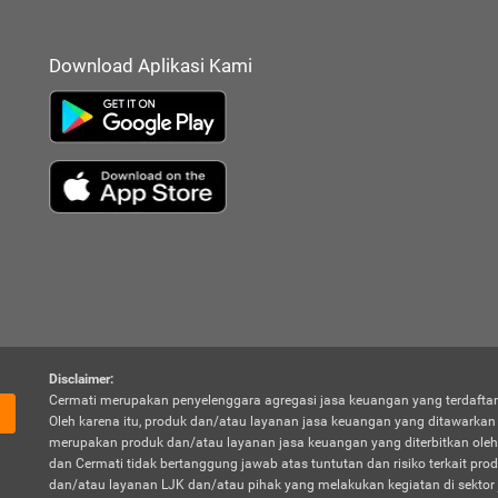
Download Aplikasi Kami
Disclaimer:
Cermati merupakan penyelenggara agregasi jasa keuangan yang terdaftar
Oleh karena itu, produk dan/atau layanan jasa keuangan yang ditawarka
merupakan produk dan/atau layanan jasa keuangan yang diterbitkan oleh
dan Cermati tidak bertanggung jawab atas tuntutan dan risiko terkait pro
dan/atau layanan LJK dan/atau pihak yang melakukan kegiatan di sektor 