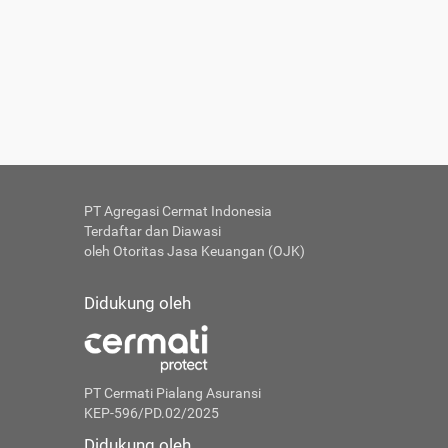
PT Agregasi Cermat Indonesia
Terdaftar dan Diawasi
oleh Otoritas Jasa Keuangan (OJK)
Didukung oleh
PT Cermati Pialang Asuransi
KEP-596/PD.02/2025
Didukung oleh