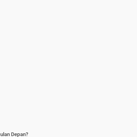
Bulan Depan?