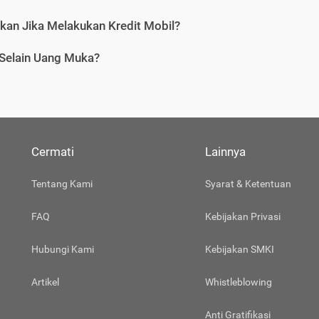
tkan Jika Melakukan Kredit Mobil?
 Selain Uang Muka?
Cermati
Lainnya
Tentang Kami
Syarat & Ketentuan
FAQ
Kebijakan Privasi
Hubungi Kami
Kebijakan SMKI
Artikel
Whistleblowing
Anti Gratifikasi