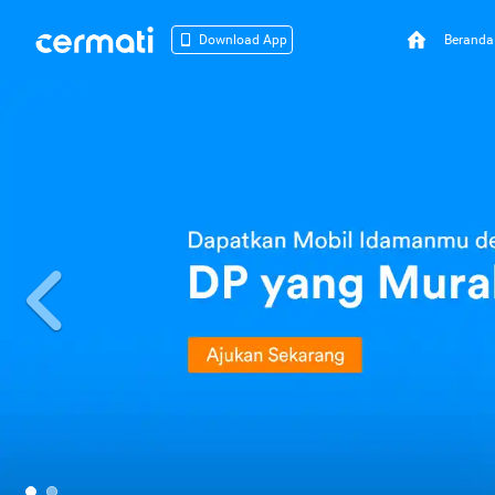
Beranda
Download App
Previous