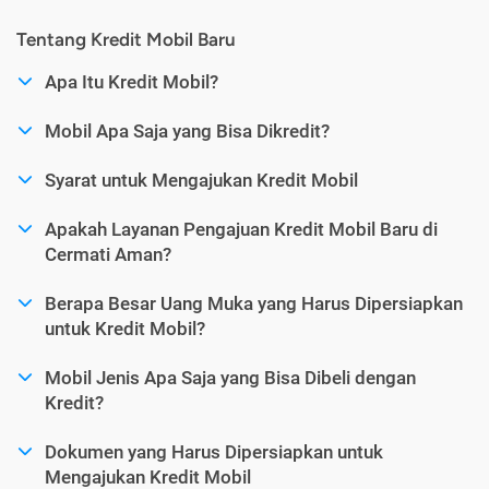
Tentang Kredit Mobil Baru
Apa Itu Kredit Mobil?
Mobil Apa Saja yang Bisa Dikredit?
Syarat untuk Mengajukan Kredit Mobil
Apakah Layanan Pengajuan Kredit Mobil Baru di
Cermati Aman?
Berapa Besar Uang Muka yang Harus Dipersiapkan
untuk Kredit Mobil?
Mobil Jenis Apa Saja yang Bisa Dibeli dengan
Kredit?
Dokumen yang Harus Dipersiapkan untuk
Mengajukan Kredit Mobil