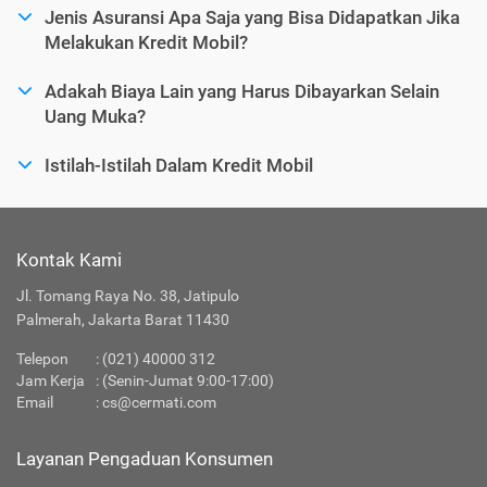
Jenis Asuransi Apa Saja yang Bisa Didapatkan Jika
Melakukan Kredit Mobil?
Adakah Biaya Lain yang Harus Dibayarkan Selain
Uang Muka?
Istilah-Istilah Dalam Kredit Mobil
Kontak Kami
Jl. Tomang Raya No. 38, Jatipulo
Palmerah, Jakarta Barat 11430
Telepon
:
(021) 40000 312
Jam Kerja
: (Senin-Jumat 9:00-17:00)
Email
:
cs@cermati.com
Layanan Pengaduan Konsumen