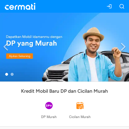
Previous
Kredit Mobil Baru DP dan Cicilan Murah
DP Murah
Cicilan Murah