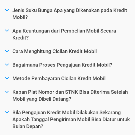
Jenis Suku Bunga Apa yang Dikenakan pada Kredit
Mobil?
Apa Keuntungan dari Pembelian Mobil Secara
Kredit?
Cara Menghitung Cicilan Kredit Mobil
Bagaimana Proses Pengajuan Kredit Mobil?
Metode Pembayaran Cicilan Kredit Mobil
Kapan Plat Nomor dan STNK Bisa Diterima Setelah
Mobil yang Dibeli Datang?
Bila Pengajuan Kredit Mobil Dilakukan Sekarang
Apakah Tanggal Pengiriman Mobil Bisa Diatur untuk
Bulan Depan?