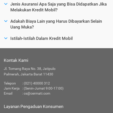
Jenis Asuransi Apa Saja yang Bisa Didapatkan Jika
Melakukan Kredit Mobil?
Adakah Biaya Lain yang Harus Dibayarkan Selain
Uang Muka?
Istilah-Istilah Dalam Kredit Mobil
Kontak Kami
Jl. Tomang Raya No. 38, Jatipulo
Palmerah, Jakarta Barat 11430
Telepon
:
(021) 40000 312
Jam Kerja
: (Senin-Jumat 9:00-17:00)
Email
:
cs@cermati.com
Layanan Pengaduan Konsumen