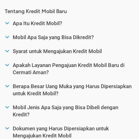
Tentang Kredit Mobil Baru
Apa Itu Kredit Mobil?
Mobil Apa Saja yang Bisa Dikredit?
Syarat untuk Mengajukan Kredit Mobil
Apakah Layanan Pengajuan Kredit Mobil Baru di
Cermati Aman?
Berapa Besar Uang Muka yang Harus Dipersiapkan
untuk Kredit Mobil?
Mobil Jenis Apa Saja yang Bisa Dibeli dengan
Kredit?
Dokumen yang Harus Dipersiapkan untuk
Mengajukan Kredit Mobil