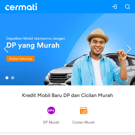
Previous
Kredit Mobil Baru DP dan Cicilan Murah
DP Murah
Cicilan Murah