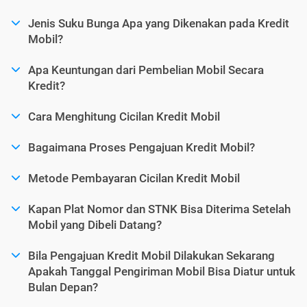
Jenis Suku Bunga Apa yang Dikenakan pada Kredit
Mobil?
Apa Keuntungan dari Pembelian Mobil Secara
Kredit?
Cara Menghitung Cicilan Kredit Mobil
Bagaimana Proses Pengajuan Kredit Mobil?
Metode Pembayaran Cicilan Kredit Mobil
Kapan Plat Nomor dan STNK Bisa Diterima Setelah
Mobil yang Dibeli Datang?
Bila Pengajuan Kredit Mobil Dilakukan Sekarang
Apakah Tanggal Pengiriman Mobil Bisa Diatur untuk
Bulan Depan?