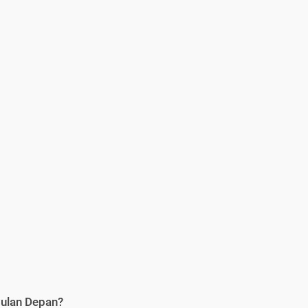
Bulan Depan?