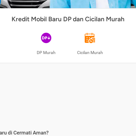
Kredit Mobil Baru DP dan Cicilan Murah
DP Murah
Cicilan Murah
aru di Cermati Aman?