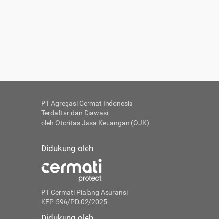
PT Agregasi Cermat Indonesia
Terdaftar dan Diawasi
oleh Otoritas Jasa Keuangan (OJK)
Didukung oleh
PT Cermati Pialang Asuransi
KEP-596/PD.02/2025
Didukung oleh