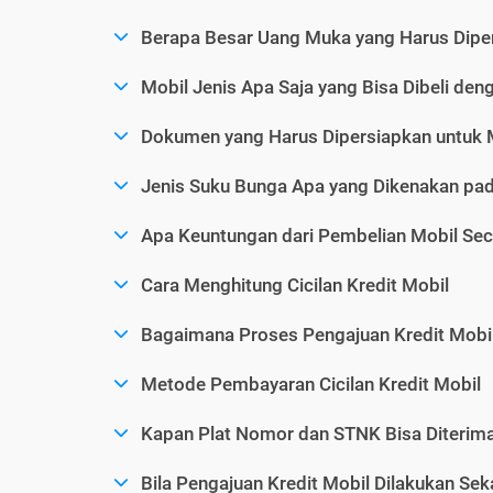
Berapa Besar Uang Muka yang Harus Diper
Mobil Jenis Apa Saja yang Bisa Dibeli den
Dokumen yang Harus Dipersiapkan untuk 
Jenis Suku Bunga Apa yang Dikenakan pad
Apa Keuntungan dari Pembelian Mobil Sec
Cara Menghitung Cicilan Kredit Mobil
Bagaimana Proses Pengajuan Kredit Mobi
Metode Pembayaran Cicilan Kredit Mobil
Kapan Plat Nomor dan STNK Bisa Diterima 
Bila Pengajuan Kredit Mobil Dilakukan Se