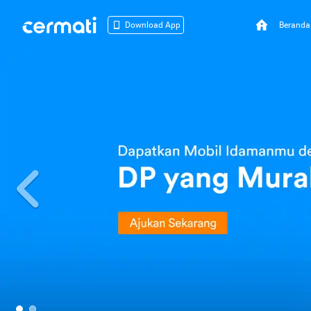
Beranda
Download App
Previous