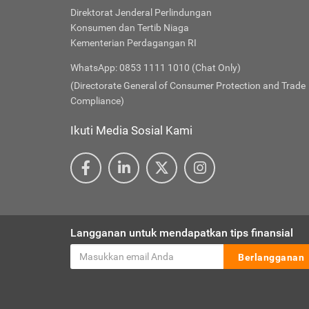
Direktorat Jenderal Perlindungan
Konsumen dan Tertib Niaga
Kementerian Perdagangan RI
WhatsApp: 0853 1111 1010 (Chat Only)
(Directorate General of Consumer Protection and Trade
Compliance)
Ikuti Media Sosial Kami
Langganan untuk mendapatkan tips finansial
Berlangganan