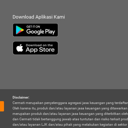
Download Aplikasi Kami
Disclaimer:
Cermati merupakan penyelenggara agregasi jasa keuangan yang terdaftar
Oleh karena itu, produk dan/atau layanan jasa keuangan yang ditawarka
merupakan produk dan/atau layanan jasa keuangan yang diterbitkan oleh
dan Cermati tidak bertanggung jawab atas tuntutan dan risiko terkait pro
dan/atau layanan LJK dan/atau pihak yang melakukan kegiatan di sektor 