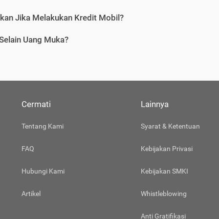
tkan Jika Melakukan Kredit Mobil?
 Selain Uang Muka?
Cermati
Lainnya
Tentang Kami
Syarat & Ketentuan
FAQ
Kebijakan Privasi
Hubungi Kami
Kebijakan SMKI
Artikel
Whistleblowing
Anti Gratifikasi