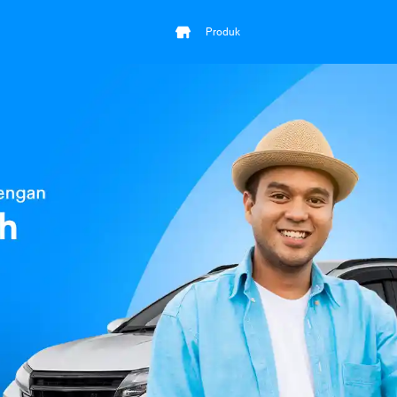
Produk