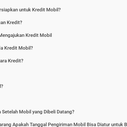
siapkan untuk Kredit Mobil?
gan Kredit?
Mengajukan Kredit Mobil
a Kredit Mobil?
ara Kredit?
l?
Setelah Mobil yang Dibeli Datang?
karang Apakah Tanggal Pengiriman Mobil Bisa Diatur untuk 