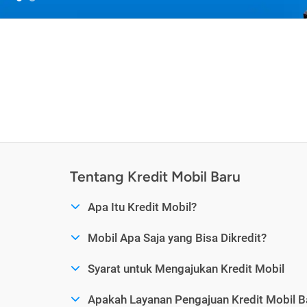
Tentang Kredit Mobil Baru
Apa Itu Kredit Mobil?
Mobil Apa Saja yang Bisa Dikredit?
Syarat untuk Mengajukan Kredit Mobil
Apakah Layanan Pengajuan Kredit Mobil B