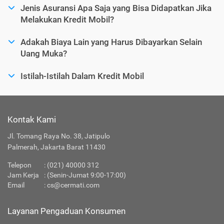
Jenis Asuransi Apa Saja yang Bisa Didapatkan Jika
Melakukan Kredit Mobil?
Adakah Biaya Lain yang Harus Dibayarkan Selain
Uang Muka?
Istilah-Istilah Dalam Kredit Mobil
Kontak Kami
Jl. Tomang Raya No. 38, Jatipulo
Palmerah, Jakarta Barat 11430
Telepon
:
(021) 40000 312
Jam Kerja
: (Senin-Jumat 9:00-17:00)
Email
:
cs@cermati.com
Layanan Pengaduan Konsumen