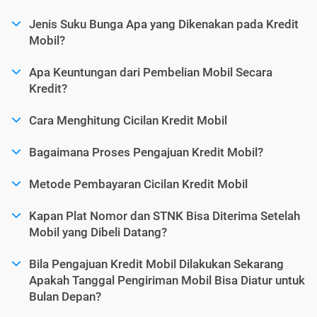
Jenis Suku Bunga Apa yang Dikenakan pada Kredit
Mobil?
Apa Keuntungan dari Pembelian Mobil Secara
Kredit?
Cara Menghitung Cicilan Kredit Mobil
Bagaimana Proses Pengajuan Kredit Mobil?
Metode Pembayaran Cicilan Kredit Mobil
Kapan Plat Nomor dan STNK Bisa Diterima Setelah
Mobil yang Dibeli Datang?
Bila Pengajuan Kredit Mobil Dilakukan Sekarang
Apakah Tanggal Pengiriman Mobil Bisa Diatur untuk
Bulan Depan?