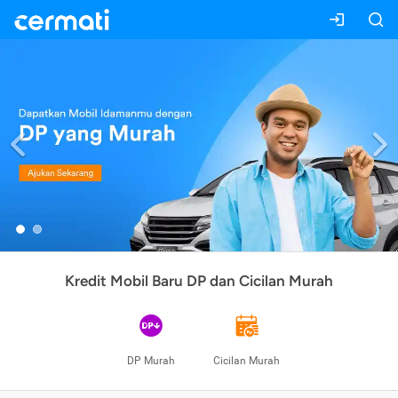
Previous
Kredit Mobil Baru DP dan Cicilan Murah
DP Murah
Cicilan Murah