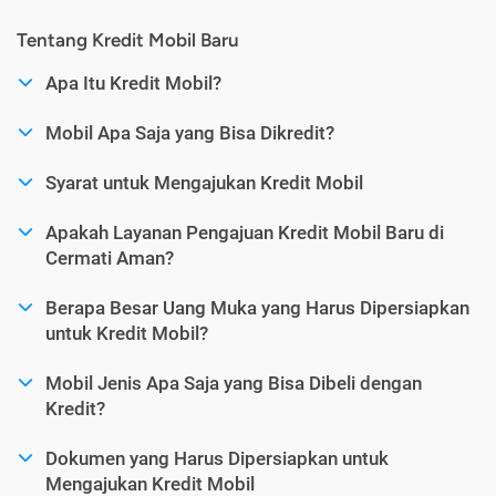
Tentang Kredit Mobil Baru
Apa Itu Kredit Mobil?
Mobil Apa Saja yang Bisa Dikredit?
Syarat untuk Mengajukan Kredit Mobil
Apakah Layanan Pengajuan Kredit Mobil Baru di
Cermati Aman?
Berapa Besar Uang Muka yang Harus Dipersiapkan
untuk Kredit Mobil?
Mobil Jenis Apa Saja yang Bisa Dibeli dengan
Kredit?
Dokumen yang Harus Dipersiapkan untuk
Mengajukan Kredit Mobil