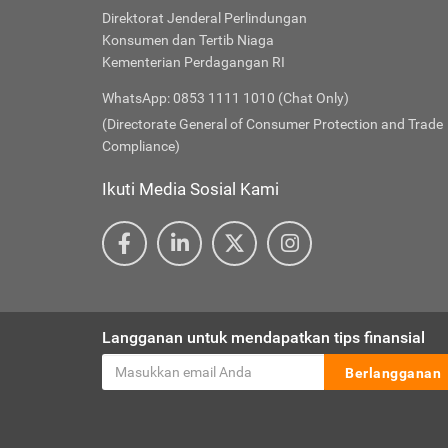
Direktorat Jenderal Perlindungan
Konsumen dan Tertib Niaga
Kementerian Perdagangan RI
WhatsApp: 0853 1111 1010 (Chat Only)
(Directorate General of Consumer Protection and Trade
Compliance)
Ikuti Media Sosial Kami
Langganan untuk mendapatkan tips finansial
Berlangganan