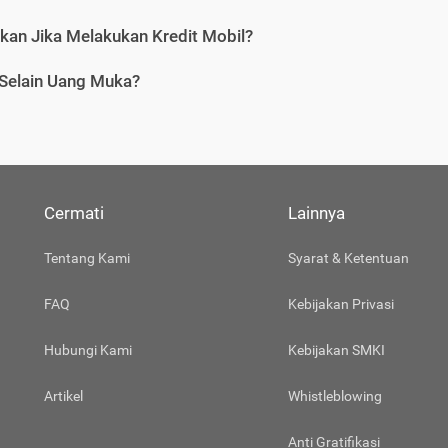
tkan Jika Melakukan Kredit Mobil?
 Selain Uang Muka?
Cermati
Lainnya
Tentang Kami
Syarat & Ketentuan
FAQ
Kebijakan Privasi
Hubungi Kami
Kebijakan SMKI
Artikel
Whistleblowing
Anti Gratifikasi