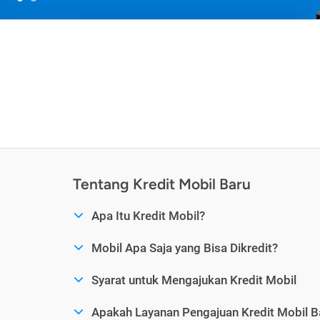
Tentang Kredit Mobil Baru
Apa Itu Kredit Mobil?
Mobil Apa Saja yang Bisa Dikredit?
Syarat untuk Mengajukan Kredit Mobil
Apakah Layanan Pengajuan Kredit Mobil B