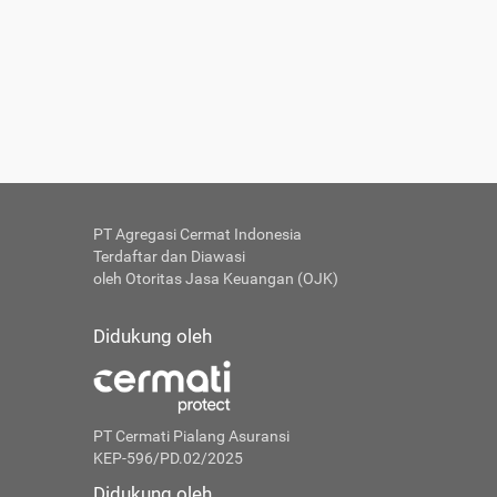
PT Agregasi Cermat Indonesia
Terdaftar dan Diawasi
oleh Otoritas Jasa Keuangan (OJK)
Didukung oleh
PT Cermati Pialang Asuransi
KEP-596/PD.02/2025
Didukung oleh