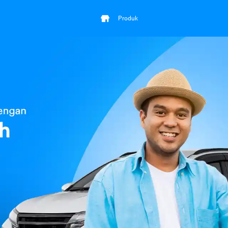
Produk