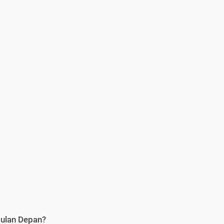
Bulan Depan?