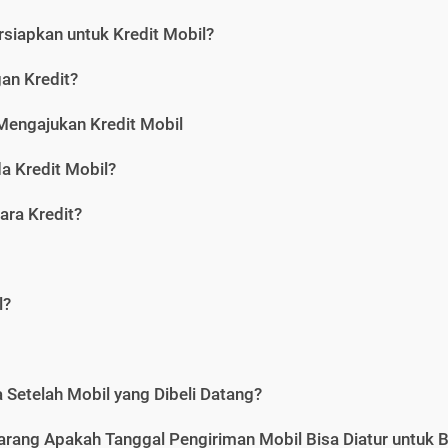
siapkan untuk Kredit Mobil?
gan Kredit?
Mengajukan Kredit Mobil
a Kredit Mobil?
ara Kredit?
l?
Setelah Mobil yang Dibeli Datang?
karang Apakah Tanggal Pengiriman Mobil Bisa Diatur untuk 