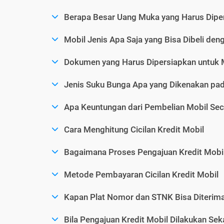
Berapa Besar Uang Muka yang Harus Diper
Mobil Jenis Apa Saja yang Bisa Dibeli den
Dokumen yang Harus Dipersiapkan untuk 
Jenis Suku Bunga Apa yang Dikenakan pad
Apa Keuntungan dari Pembelian Mobil Sec
Cara Menghitung Cicilan Kredit Mobil
Bagaimana Proses Pengajuan Kredit Mobi
Metode Pembayaran Cicilan Kredit Mobil
Kapan Plat Nomor dan STNK Bisa Diterima 
Bila Pengajuan Kredit Mobil Dilakukan Se