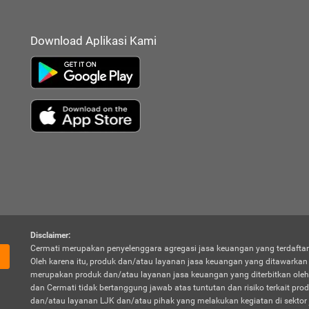
Download Aplikasi Kami
Disclaimer:
Cermati merupakan penyelenggara agregasi jasa keuangan yang terdaftar
Oleh karena itu, produk dan/atau layanan jasa keuangan yang ditawarka
merupakan produk dan/atau layanan jasa keuangan yang diterbitkan oleh
dan Cermati tidak bertanggung jawab atas tuntutan dan risiko terkait pro
dan/atau layanan LJK dan/atau pihak yang melakukan kegiatan di sektor 