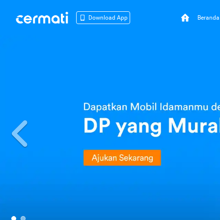
Beranda
Download App
Previous