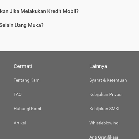
tkan Jika Melakukan Kredit Mobil?
 Selain Uang Muka?
Cermati
Lainnya
Tentang Kami
Syarat & Ketentuan
FAQ
Kebijakan Privasi
Hubungi Kami
Kebijakan SMKI
Artikel
Whistleblowing
Anti Gratifikasi