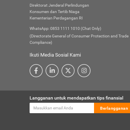
Direktorat Jenderal Perlindungan
Konsumen dan Tertib Niaga
Kementerian Perdagangan RI
WhatsApp: 0853 1111 1010 (Chat Only)
(Directorate General of Consumer Protection and Trade
Compliance)
Ikuti Media Sosial Kami
Langganan untuk mendapatkan tips finansial
Berlangganan