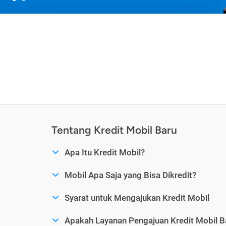
Tentang Kredit Mobil Baru
Apa Itu Kredit Mobil?
Mobil Apa Saja yang Bisa Dikredit?
Syarat untuk Mengajukan Kredit Mobil
Apakah Layanan Pengajuan Kredit Mobil B