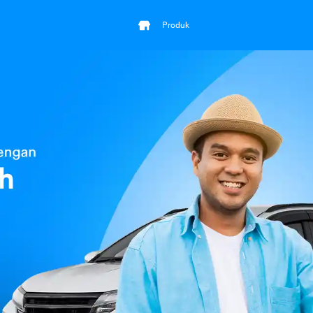
Produk