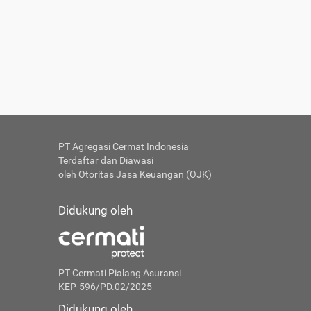
PT Agregasi Cermat Indonesia
Terdaftar dan Diawasi
oleh Otoritas Jasa Keuangan (OJK)
Didukung oleh
PT Cermati Pialang Asuransi
KEP-596/PD.02/2025
Didukung oleh