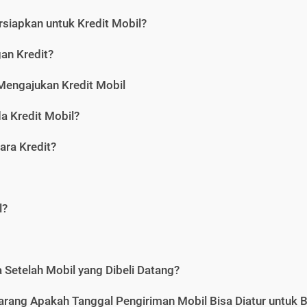
siapkan untuk Kredit Mobil?
gan Kredit?
Mengajukan Kredit Mobil
a Kredit Mobil?
ara Kredit?
l?
Setelah Mobil yang Dibeli Datang?
karang Apakah Tanggal Pengiriman Mobil Bisa Diatur untuk 