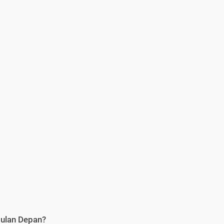
Bulan Depan?