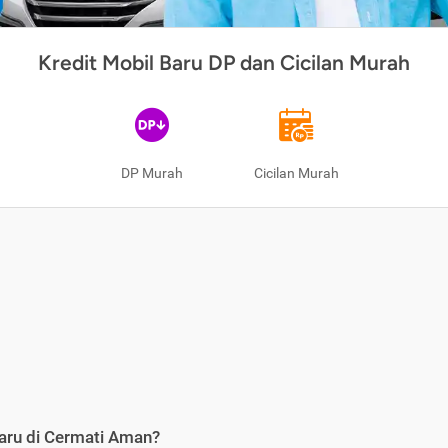
Kredit Mobil Baru DP dan Cicilan Murah
DP Murah
Cicilan Murah
aru di Cermati Aman?