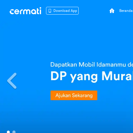
Beranda
Download App
Previous