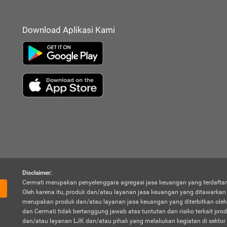
Download Aplikasi Kami
Disclaimer:
Cermati merupakan penyelenggara agregasi jasa keuangan yang terdaftar
Oleh karena itu, produk dan/atau layanan jasa keuangan yang ditawarka
merupakan produk dan/atau layanan jasa keuangan yang diterbitkan oleh
dan Cermati tidak bertanggung jawab atas tuntutan dan risiko terkait pro
dan/atau layanan LJK dan/atau pihak yang melakukan kegiatan di sektor 