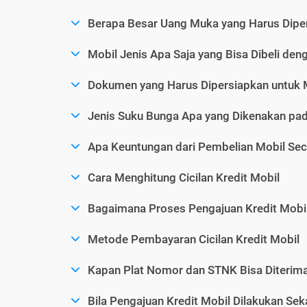
Berapa Besar Uang Muka yang Harus Diper
Mobil Jenis Apa Saja yang Bisa Dibeli den
Dokumen yang Harus Dipersiapkan untuk 
Jenis Suku Bunga Apa yang Dikenakan pad
Apa Keuntungan dari Pembelian Mobil Sec
Cara Menghitung Cicilan Kredit Mobil
Bagaimana Proses Pengajuan Kredit Mobi
Metode Pembayaran Cicilan Kredit Mobil
Kapan Plat Nomor dan STNK Bisa Diterima 
Bila Pengajuan Kredit Mobil Dilakukan Se