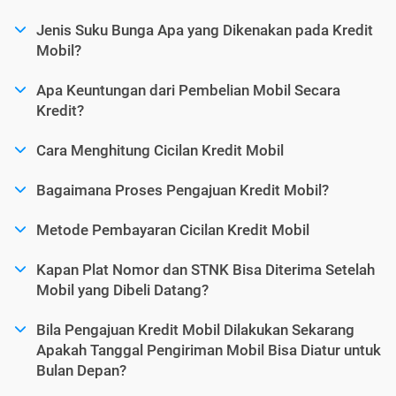
Jenis Suku Bunga Apa yang Dikenakan pada Kredit
Mobil?
Apa Keuntungan dari Pembelian Mobil Secara
Kredit?
Cara Menghitung Cicilan Kredit Mobil
Bagaimana Proses Pengajuan Kredit Mobil?
Metode Pembayaran Cicilan Kredit Mobil
Kapan Plat Nomor dan STNK Bisa Diterima Setelah
Mobil yang Dibeli Datang?
Bila Pengajuan Kredit Mobil Dilakukan Sekarang
Apakah Tanggal Pengiriman Mobil Bisa Diatur untuk
Bulan Depan?