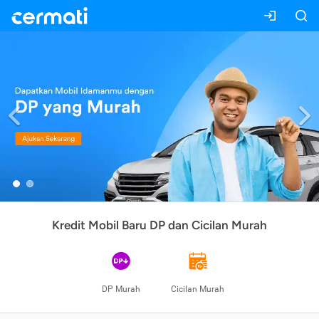
Previous
Kredit Mobil Baru DP dan Cicilan Murah
DP Murah
Cicilan Murah