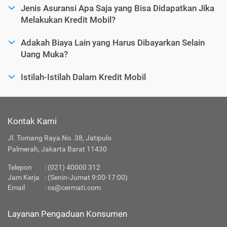
Jenis Asuransi Apa Saja yang Bisa Didapatkan Jika
Melakukan Kredit Mobil?
Adakah Biaya Lain yang Harus Dibayarkan Selain
Uang Muka?
Istilah-Istilah Dalam Kredit Mobil
Kontak Kami
Jl. Tomang Raya No. 38, Jatipulo
Palmerah, Jakarta Barat 11430
Telepon
:
(021) 40000 312
Jam Kerja
: (Senin-Jumat 9:00-17:00)
Email
:
cs@cermati.com
Layanan Pengaduan Konsumen