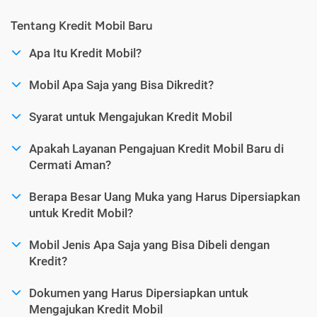
Tentang Kredit Mobil Baru
Apa Itu Kredit Mobil?
Mobil Apa Saja yang Bisa Dikredit?
Syarat untuk Mengajukan Kredit Mobil
Apakah Layanan Pengajuan Kredit Mobil Baru di
Cermati Aman?
Berapa Besar Uang Muka yang Harus Dipersiapkan
untuk Kredit Mobil?
Mobil Jenis Apa Saja yang Bisa Dibeli dengan
Kredit?
Dokumen yang Harus Dipersiapkan untuk
Mengajukan Kredit Mobil