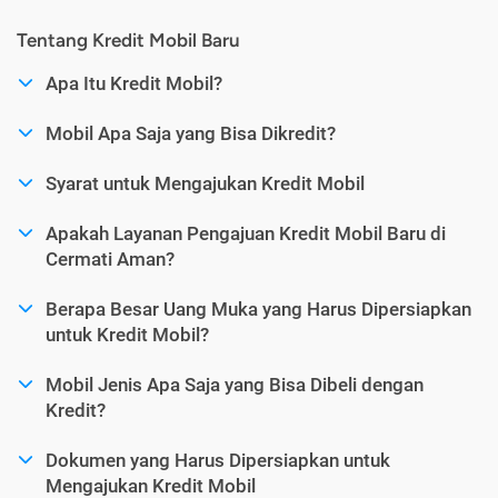
Tentang Kredit Mobil Baru
Apa Itu Kredit Mobil?
Mobil Apa Saja yang Bisa Dikredit?
Syarat untuk Mengajukan Kredit Mobil
Apakah Layanan Pengajuan Kredit Mobil Baru di
Cermati Aman?
Berapa Besar Uang Muka yang Harus Dipersiapkan
untuk Kredit Mobil?
Mobil Jenis Apa Saja yang Bisa Dibeli dengan
Kredit?
Dokumen yang Harus Dipersiapkan untuk
Mengajukan Kredit Mobil