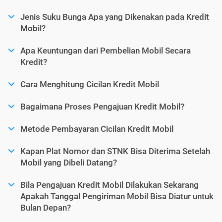
Jenis Suku Bunga Apa yang Dikenakan pada Kredit
Mobil?
Apa Keuntungan dari Pembelian Mobil Secara
Kredit?
Cara Menghitung Cicilan Kredit Mobil
Bagaimana Proses Pengajuan Kredit Mobil?
Metode Pembayaran Cicilan Kredit Mobil
Kapan Plat Nomor dan STNK Bisa Diterima Setelah
Mobil yang Dibeli Datang?
Bila Pengajuan Kredit Mobil Dilakukan Sekarang
Apakah Tanggal Pengiriman Mobil Bisa Diatur untuk
Bulan Depan?