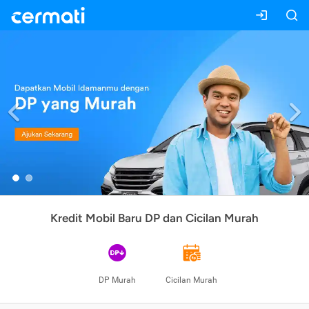
Previous
Kredit Mobil Baru DP dan Cicilan Murah
DP Murah
Cicilan Murah