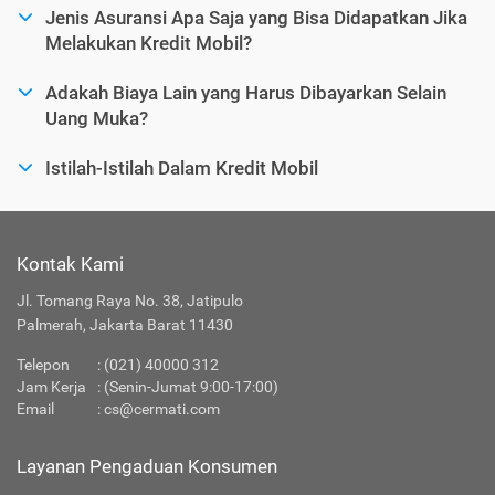
Jenis Asuransi Apa Saja yang Bisa Didapatkan Jika
Melakukan Kredit Mobil?
Adakah Biaya Lain yang Harus Dibayarkan Selain
Uang Muka?
Istilah-Istilah Dalam Kredit Mobil
Kontak Kami
Jl. Tomang Raya No. 38, Jatipulo
Palmerah, Jakarta Barat 11430
Telepon
:
(021) 40000 312
Jam Kerja
: (Senin-Jumat 9:00-17:00)
Email
:
cs@cermati.com
Layanan Pengaduan Konsumen