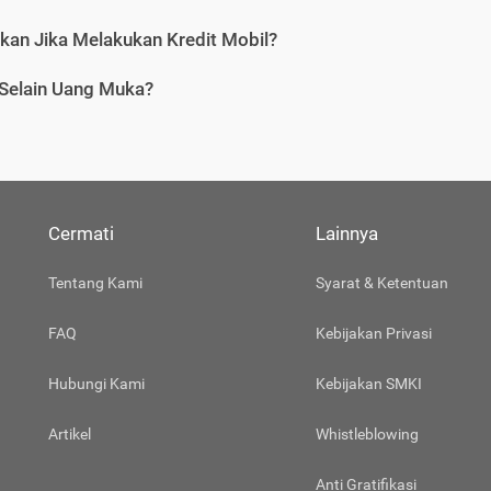
tkan Jika Melakukan Kredit Mobil?
 Selain Uang Muka?
Cermati
Lainnya
Tentang Kami
Syarat & Ketentuan
FAQ
Kebijakan Privasi
Hubungi Kami
Kebijakan SMKI
Artikel
Whistleblowing
Anti Gratifikasi