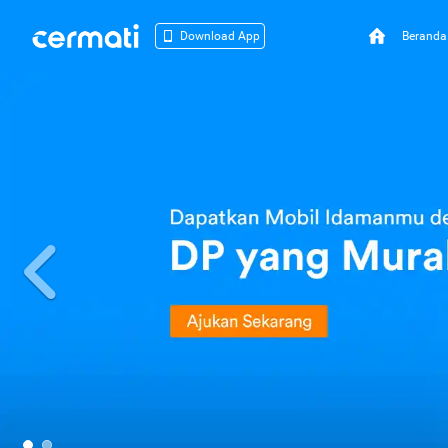
Beranda
Download App
Previous