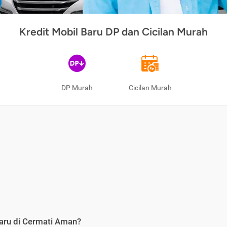
Kredit Mobil Baru DP dan Cicilan Murah
DP Murah
Cicilan Murah
aru di Cermati Aman?