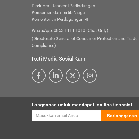
Direktorat Jenderal Perlindungan
Konsumen dan Tertib Niaga
Kementerian Perdagangan RI
WhatsApp: 0853 1111 1010 (Chat Only)
(Directorate General of Consumer Protection and Trade
Compliance)
Ikuti Media Sosial Kami
Langganan untuk mendapatkan tips finansial
Berlangganan