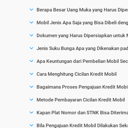
Berapa Besar Uang Muka yang Harus Diper
Mobil Jenis Apa Saja yang Bisa Dibeli den
Dokumen yang Harus Dipersiapkan untuk 
Jenis Suku Bunga Apa yang Dikenakan pad
Apa Keuntungan dari Pembelian Mobil Sec
Cara Menghitung Cicilan Kredit Mobil
Bagaimana Proses Pengajuan Kredit Mobi
Metode Pembayaran Cicilan Kredit Mobil
Kapan Plat Nomor dan STNK Bisa Diterima 
Bila Pengajuan Kredit Mobil Dilakukan Se