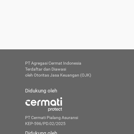
PT Agregasi Cermat Indonesia
Terdaftar dan Diawasi
oleh Otoritas Jasa Keuangan (OJK)
Didukung oleh
PT Cermati Pialang Asuransi
KEP-596/PD.02/2025
Didukung oleh