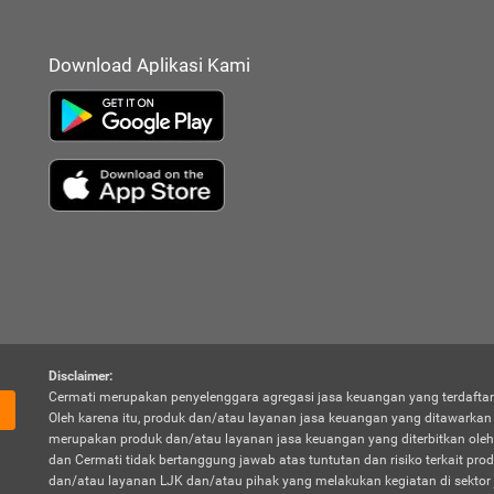
Download Aplikasi Kami
Disclaimer:
Cermati merupakan penyelenggara agregasi jasa keuangan yang terdaftar
Oleh karena itu, produk dan/atau layanan jasa keuangan yang ditawarka
merupakan produk dan/atau layanan jasa keuangan yang diterbitkan oleh
dan Cermati tidak bertanggung jawab atas tuntutan dan risiko terkait pro
dan/atau layanan LJK dan/atau pihak yang melakukan kegiatan di sektor 