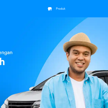
Produk