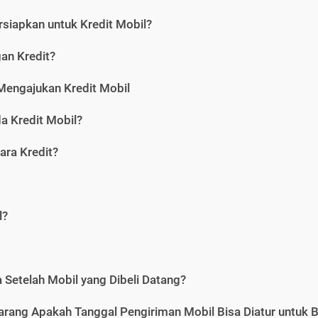
siapkan untuk Kredit Mobil?
gan Kredit?
Mengajukan Kredit Mobil
a Kredit Mobil?
ara Kredit?
l?
Setelah Mobil yang Dibeli Datang?
karang Apakah Tanggal Pengiriman Mobil Bisa Diatur untuk 