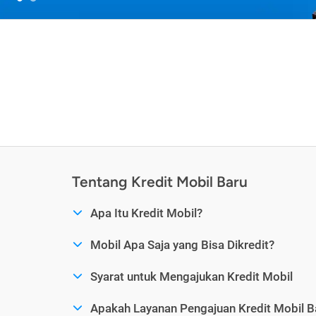
Tentang Kredit Mobil Baru
Apa Itu Kredit Mobil?
Mobil Apa Saja yang Bisa Dikredit?
Syarat untuk Mengajukan Kredit Mobil
Apakah Layanan Pengajuan Kredit Mobil B