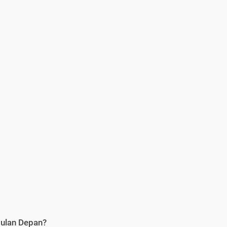
Bulan Depan?