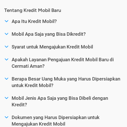
Tentang Kredit Mobil Baru
Apa Itu Kredit Mobil?
Mobil Apa Saja yang Bisa Dikredit?
Syarat untuk Mengajukan Kredit Mobil
Apakah Layanan Pengajuan Kredit Mobil Baru di
Cermati Aman?
Berapa Besar Uang Muka yang Harus Dipersiapkan
untuk Kredit Mobil?
Mobil Jenis Apa Saja yang Bisa Dibeli dengan
Kredit?
Dokumen yang Harus Dipersiapkan untuk
Mengajukan Kredit Mobil