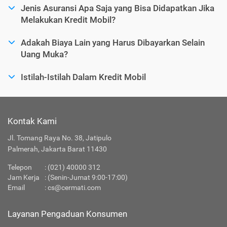
Jenis Asuransi Apa Saja yang Bisa Didapatkan Jika
Melakukan Kredit Mobil?
Adakah Biaya Lain yang Harus Dibayarkan Selain
Uang Muka?
Istilah-Istilah Dalam Kredit Mobil
Kontak Kami
Jl. Tomang Raya No. 38, Jatipulo
Palmerah, Jakarta Barat 11430
Telepon
:
(021) 40000 312
Jam Kerja
: (Senin-Jumat 9:00-17:00)
Email
:
cs@cermati.com
Layanan Pengaduan Konsumen