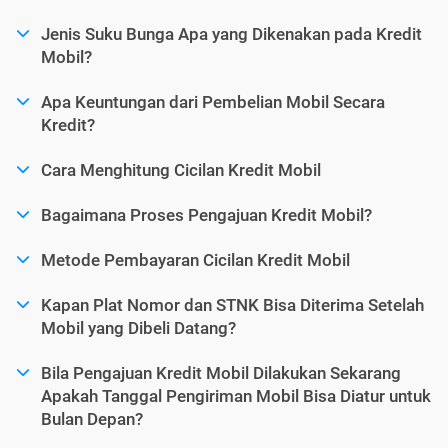
Jenis Suku Bunga Apa yang Dikenakan pada Kredit
Mobil?
Apa Keuntungan dari Pembelian Mobil Secara
Kredit?
Cara Menghitung Cicilan Kredit Mobil
Bagaimana Proses Pengajuan Kredit Mobil?
Metode Pembayaran Cicilan Kredit Mobil
Kapan Plat Nomor dan STNK Bisa Diterima Setelah
Mobil yang Dibeli Datang?
Bila Pengajuan Kredit Mobil Dilakukan Sekarang
Apakah Tanggal Pengiriman Mobil Bisa Diatur untuk
Bulan Depan?