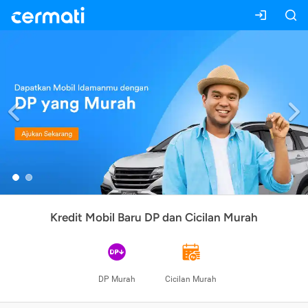
Previous
Kredit Mobil Baru DP dan Cicilan Murah
DP Murah
Cicilan Murah