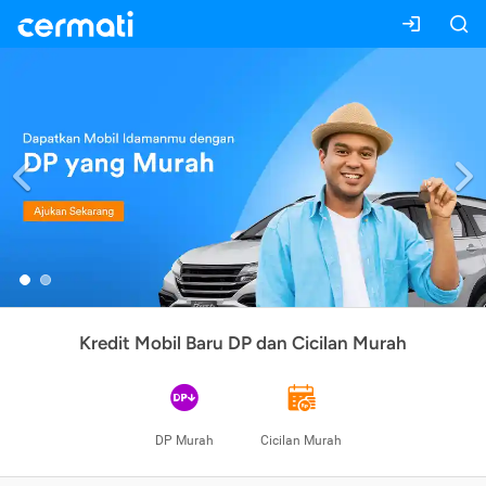
Previous
Kredit Mobil Baru DP dan Cicilan Murah
DP Murah
Cicilan Murah