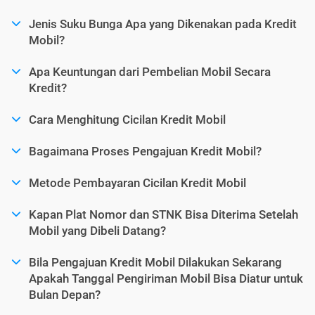
Jenis Suku Bunga Apa yang Dikenakan pada Kredit
Mobil?
Apa Keuntungan dari Pembelian Mobil Secara
Kredit?
Cara Menghitung Cicilan Kredit Mobil
Bagaimana Proses Pengajuan Kredit Mobil?
Metode Pembayaran Cicilan Kredit Mobil
Kapan Plat Nomor dan STNK Bisa Diterima Setelah
Mobil yang Dibeli Datang?
Bila Pengajuan Kredit Mobil Dilakukan Sekarang
Apakah Tanggal Pengiriman Mobil Bisa Diatur untuk
Bulan Depan?