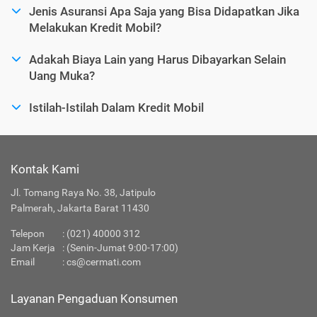
Jenis Asuransi Apa Saja yang Bisa Didapatkan Jika
Melakukan Kredit Mobil?
Adakah Biaya Lain yang Harus Dibayarkan Selain
Uang Muka?
Istilah-Istilah Dalam Kredit Mobil
Kontak Kami
Jl. Tomang Raya No. 38, Jatipulo
Palmerah, Jakarta Barat 11430
Telepon
:
(021) 40000 312
Jam Kerja
: (Senin-Jumat 9:00-17:00)
Email
:
cs@cermati.com
Layanan Pengaduan Konsumen