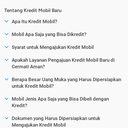
Tentang Kredit Mobil Baru
Apa Itu Kredit Mobil?
Mobil Apa Saja yang Bisa Dikredit?
Syarat untuk Mengajukan Kredit Mobil
Apakah Layanan Pengajuan Kredit Mobil Baru di
Cermati Aman?
Berapa Besar Uang Muka yang Harus Dipersiapkan
untuk Kredit Mobil?
Mobil Jenis Apa Saja yang Bisa Dibeli dengan
Kredit?
Dokumen yang Harus Dipersiapkan untuk
Mengajukan Kredit Mobil