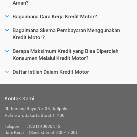
Aman?
Bagaimana Cara Kerja Kredit Motor?
Bagaimana Skema Pembayaran Menggunakan
Kredit Motor?
Berapa Maksimum Kredit yang Bisa Diperoleh
Konsumen Melalui Kredit Motor?
Daftar Istilah Dalam Kredit Motor
Kontak Kami
Jl. Tomang Raya No. 38, Jatipulo
Palmerah, Jakarta Barat 11430
Telepon
:
(021) 40000 312
Jam Kerja
: (Senin-Jumat 9:00-17:00)