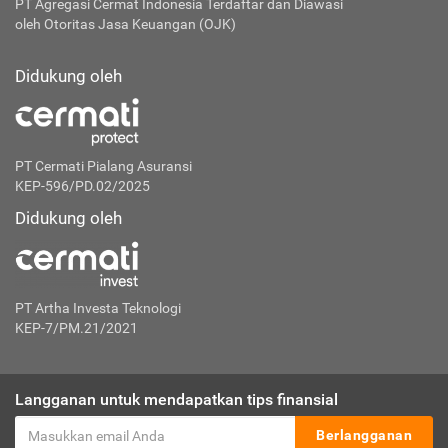
PT Agregasi Cermat Indonesia
Terdaftar dan Diawasi
oleh Otoritas Jasa Keuangan (OJK)
Didukung oleh
PT Cermati Pialang Asuransi
KEP-596/PD.02/2025
Didukung oleh
PT Artha Investa Teknologi
KEP-7/PM.21/2021
Langganan untuk mendapatkan tips finansial
Berlangganan