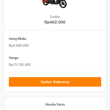
Cicilan
Rp460.000
Uang Muka
Rp4.000.000
Harga
Rp15.100.000
Ajukan Sekarang
Honda Vario