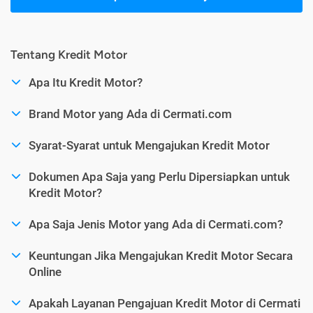
Tentang Kredit Motor
Apa Itu Kredit Motor?
Brand Motor yang Ada di Cermati.com
Syarat-Syarat untuk Mengajukan Kredit Motor
Dokumen Apa Saja yang Perlu Dipersiapkan untuk
Kredit Motor?
Apa Saja Jenis Motor yang Ada di Cermati.com?
Keuntungan Jika Mengajukan Kredit Motor Secara
Online
Apakah Layanan Pengajuan Kredit Motor di Cermati