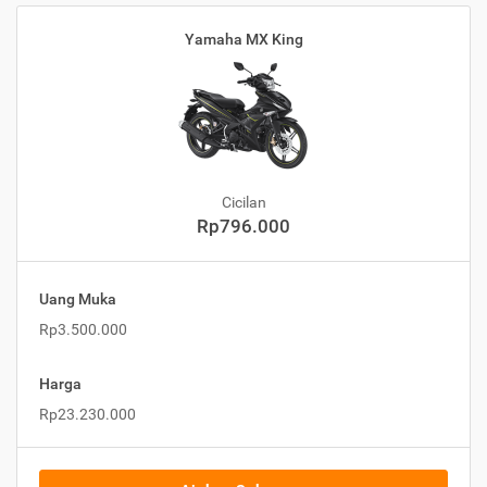
Yamaha MX King
Cicilan
Rp796.000
Uang Muka
Rp3.500.000
Harga
Rp23.230.000