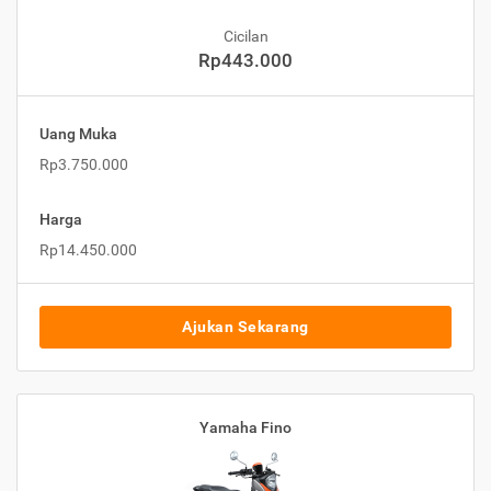
Cicilan
Rp443.000
Uang Muka
Rp3.750.000
Harga
Rp14.450.000
Ajukan Sekarang
Yamaha Fino