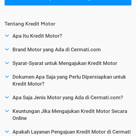
Tentang Kredit Motor
Apa Itu Kredit Motor?
Brand Motor yang Ada di Cermati.com
Syarat-Syarat untuk Mengajukan Kredit Motor
Dokumen Apa Saja yang Perlu Dipersiapkan untuk
Kredit Motor?
Apa Saja Jenis Motor yang Ada di Cermati.com?
Keuntungan Jika Mengajukan Kredit Motor Secara
Online
Apakah Layanan Pengajuan Kredit Motor di Cermati