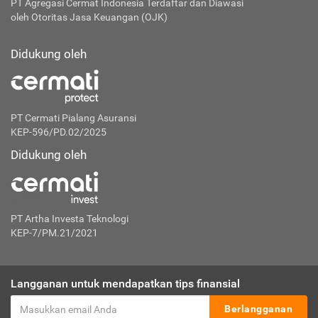
PT Agregasi Cermat Indonesia
Terdaftar dan Diawasi
oleh Otoritas Jasa Keuangan (OJK)
Didukung oleh
PT Cermati Pialang Asuransi
KEP-596/PD.02/2025
Didukung oleh
PT Artha Investa Teknologi
KEP-7/PM.21/2021
Langganan untuk mendapatkan tips finansial
Berlangganan