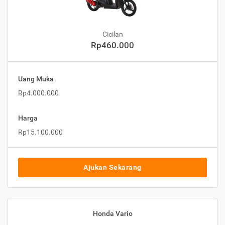
Cicilan
Rp460.000
Uang Muka
Rp4.000.000
Harga
Rp15.100.000
Ajukan Sekarang
Honda Vario