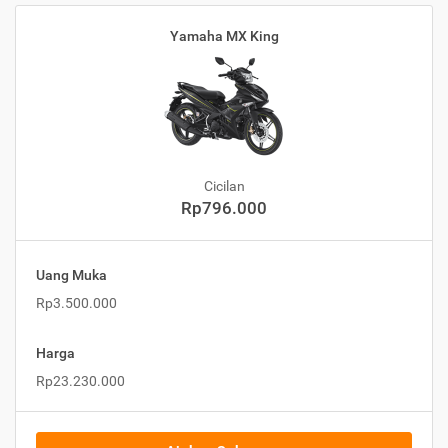
Yamaha MX King
Cicilan
Rp796.000
Uang Muka
Rp3.500.000
Harga
Rp23.230.000