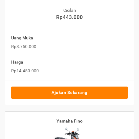
Cicilan
Rp443.000
Uang Muka
Rp3.750.000
Harga
Rp14.450.000
Ajukan Sekarang
Yamaha Fino