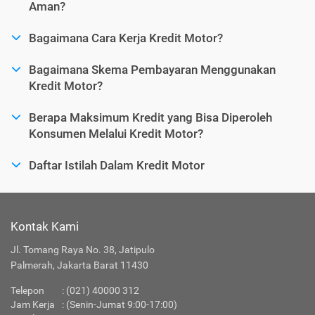
Aman?
Bagaimana Cara Kerja Kredit Motor?
Bagaimana Skema Pembayaran Menggunakan
Kredit Motor?
Berapa Maksimum Kredit yang Bisa Diperoleh
Konsumen Melalui Kredit Motor?
Daftar Istilah Dalam Kredit Motor
Kontak Kami
Jl. Tomang Raya No. 38, Jatipulo
Palmerah, Jakarta Barat 11430
Telepon
:
(021) 40000 312
Jam Kerja
: (Senin-Jumat 9:00-17:00)