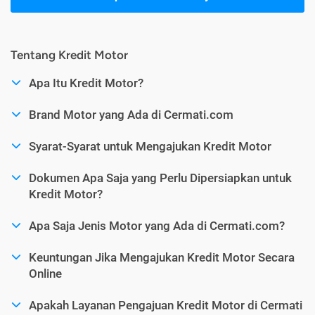
Tentang Kredit Motor
Apa Itu Kredit Motor?
Brand Motor yang Ada di Cermati.com
Syarat-Syarat untuk Mengajukan Kredit Motor
Dokumen Apa Saja yang Perlu Dipersiapkan untuk
Kredit Motor?
Apa Saja Jenis Motor yang Ada di Cermati.com?
Keuntungan Jika Mengajukan Kredit Motor Secara
Online
Apakah Layanan Pengajuan Kredit Motor di Cermati