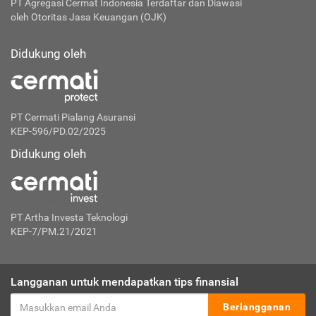
PT Agregasi Cermat Indonesia
Terdaftar dan Diawasi
oleh Otoritas Jasa Keuangan (OJK)
Didukung oleh
PT Cermati Pialang Asuransi
KEP-596/PD.02/2025
Didukung oleh
PT Artha Investa Teknologi
KEP-7/PM.21/2021
Langganan untuk mendapatkan tips finansial
Berlangganan