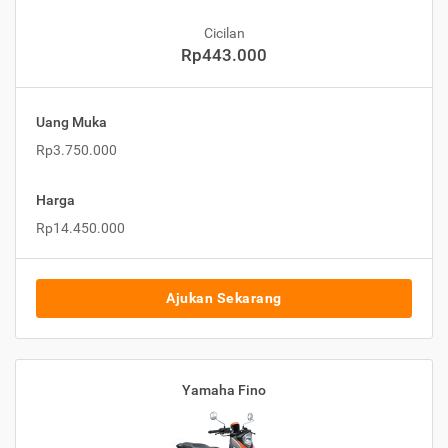
Cicilan
Rp443.000
Uang Muka
Rp3.750.000
Harga
Rp14.450.000
Ajukan Sekarang
Yamaha Fino