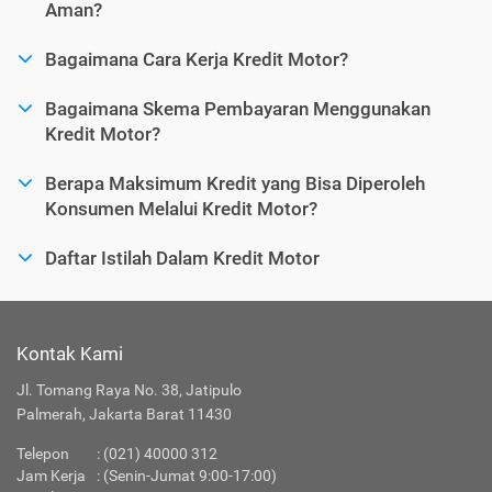
Aman?
Bagaimana Cara Kerja Kredit Motor?
Bagaimana Skema Pembayaran Menggunakan
Kredit Motor?
Berapa Maksimum Kredit yang Bisa Diperoleh
Konsumen Melalui Kredit Motor?
Daftar Istilah Dalam Kredit Motor
Kontak Kami
Jl. Tomang Raya No. 38, Jatipulo
Palmerah, Jakarta Barat 11430
Telepon
:
(021) 40000 312
Jam Kerja
: (Senin-Jumat 9:00-17:00)