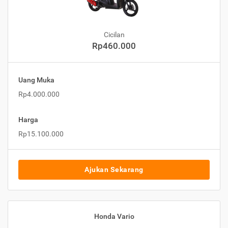
Cicilan
Rp460.000
Uang Muka
Rp4.000.000
Harga
Rp15.100.000
Ajukan Sekarang
Honda Vario