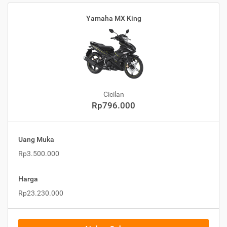
Yamaha MX King
Cicilan
Rp796.000
Uang Muka
Rp3.500.000
Harga
Rp23.230.000