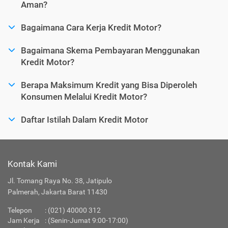
Aman?
Bagaimana Cara Kerja Kredit Motor?
Bagaimana Skema Pembayaran Menggunakan
Kredit Motor?
Berapa Maksimum Kredit yang Bisa Diperoleh
Konsumen Melalui Kredit Motor?
Daftar Istilah Dalam Kredit Motor
Kontak Kami
Jl. Tomang Raya No. 38, Jatipulo
Palmerah, Jakarta Barat 11430
Telepon
:
(021) 40000 312
Jam Kerja
: (Senin-Jumat 9:00-17:00)