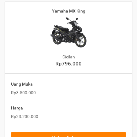
Yamaha MX King
Cicilan
Rp796.000
Uang Muka
Rp3.500.000
Harga
Rp23.230.000