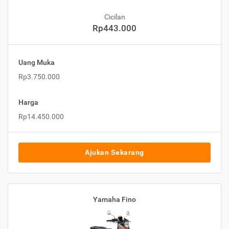
Cicilan
Rp443.000
Uang Muka
Rp3.750.000
Harga
Rp14.450.000
Ajukan Sekarang
Yamaha Fino