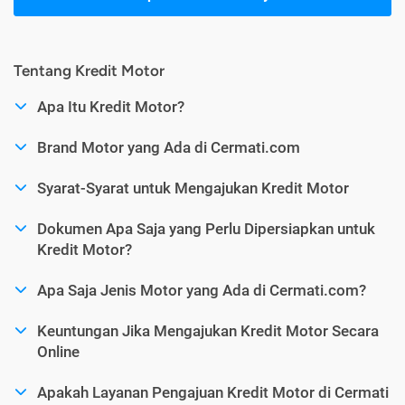
Tentang Kredit Motor
Apa Itu Kredit Motor?
Brand Motor yang Ada di Cermati.com
Syarat-Syarat untuk Mengajukan Kredit Motor
Dokumen Apa Saja yang Perlu Dipersiapkan untuk
Kredit Motor?
Apa Saja Jenis Motor yang Ada di Cermati.com?
Keuntungan Jika Mengajukan Kredit Motor Secara
Online
Apakah Layanan Pengajuan Kredit Motor di Cermati