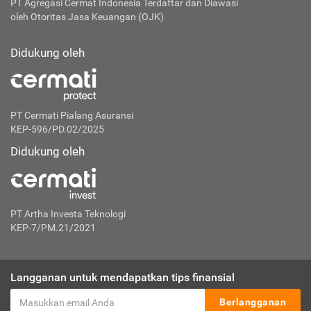
PT Agregasi Cermat Indonesia
Terdaftar dan Diawasi
oleh Otoritas Jasa Keuangan (OJK)
Didukung oleh
PT Cermati Pialang Asuransi
KEP-596/PD.02/2025
Didukung oleh
PT Artha Investa Teknologi
KEP-7/PM.21/2021
Langganan untuk mendapatkan tips finansial
Berlangganan