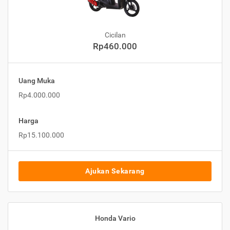
Cicilan
Rp460.000
Uang Muka
Rp4.000.000
Harga
Rp15.100.000
Ajukan Sekarang
Honda Vario