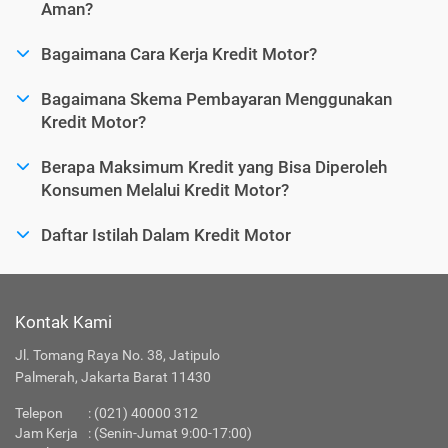
Aman?
Bagaimana Cara Kerja Kredit Motor?
Bagaimana Skema Pembayaran Menggunakan
Kredit Motor?
Berapa Maksimum Kredit yang Bisa Diperoleh
Konsumen Melalui Kredit Motor?
Daftar Istilah Dalam Kredit Motor
Kontak Kami
Jl. Tomang Raya No. 38, Jatipulo
Palmerah, Jakarta Barat 11430
Telepon
:
(021) 40000 312
Jam Kerja
: (Senin-Jumat 9:00-17:00)