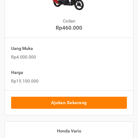
Cicilan
Rp460.000
Uang Muka
Rp4.000.000
Harga
Rp15.100.000
Ajukan Sekarang
Honda Vario