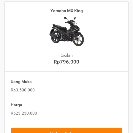
Yamaha MX King
Cicilan
Rp796.000
Uang Muka
Rp3.500.000
Harga
Rp23.230.000