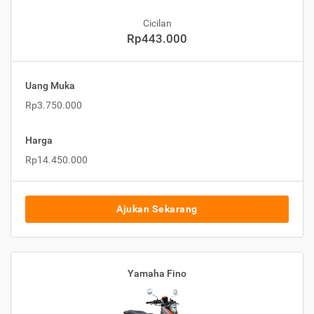
Cicilan
Rp443.000
Uang Muka
Rp3.750.000
Harga
Rp14.450.000
Ajukan Sekarang
Yamaha Fino