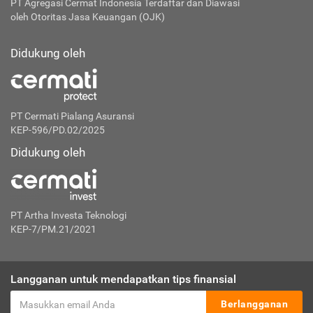
PT Agregasi Cermat Indonesia
Terdaftar dan Diawasi
oleh Otoritas Jasa Keuangan (OJK)
Didukung oleh
PT Cermati Pialang Asuransi
KEP-596/PD.02/2025
Didukung oleh
PT Artha Investa Teknologi
KEP-7/PM.21/2021
Langganan untuk mendapatkan tips finansial
Berlangganan