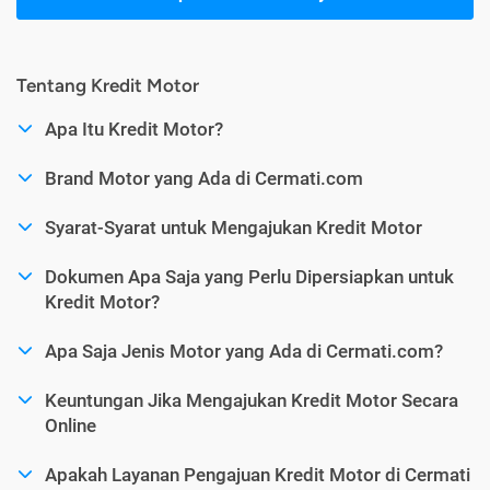
Tentang Kredit Motor
Apa Itu Kredit Motor?
Brand Motor yang Ada di Cermati.com
Syarat-Syarat untuk Mengajukan Kredit Motor
Dokumen Apa Saja yang Perlu Dipersiapkan untuk
Kredit Motor?
Apa Saja Jenis Motor yang Ada di Cermati.com?
Keuntungan Jika Mengajukan Kredit Motor Secara
Online
Apakah Layanan Pengajuan Kredit Motor di Cermati