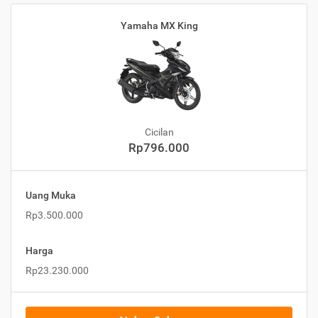
Yamaha MX King
Cicilan
Rp796.000
Uang Muka
Rp3.500.000
Harga
Rp23.230.000