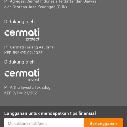
PT Agregasi Cermat Indonesia
Terdaftar dan Diawasi
oleh Otoritas Jasa Keuangan (OJK)
Didukung oleh
PT Cermati Pialang Asuransi
KEP-596/PD.02/2025
Didukung oleh
PT Artha Investa Teknologi
KEP-7/PM.21/2021
Langganan untuk mendapatkan tips finansial
Berlangganan