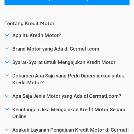
Tentang Kredit Motor
Apa Itu Kredit Motor?
Brand Motor yang Ada di Cermati.com
Syarat-Syarat untuk Mengajukan Kredit Motor
Dokumen Apa Saja yang Perlu Dipersiapkan untuk
Kredit Motor?
Apa Saja Jenis Motor yang Ada di Cermati.com?
Keuntungan Jika Mengajukan Kredit Motor Secara
Online
Apakah Layanan Pengajuan Kredit Motor di Cermati