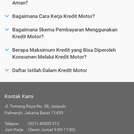
Aman?
Bagaimana Cara Kerja Kredit Motor?
Bagaimana Skema Pembayaran Menggunakan
Kredit Motor?
Berapa Maksimum Kredit yang Bisa Diperoleh
Konsumen Melalui Kredit Motor?
Daftar Istilah Dalam Kredit Motor
Kontak Kami
Jl. Tomang Raya No. 38, Jatipulo
Palmerah, Jakarta Barat 11430
Telepon
:
(021) 40000 312
Jam Kerja
: (Senin-Jumat 9:00-17:00)