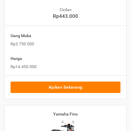
Cicilan
Rp443.000
Uang Muka
Rp3.750.000
Harga
Rp14.450.000
Ajukan Sekarang
Yamaha Fino