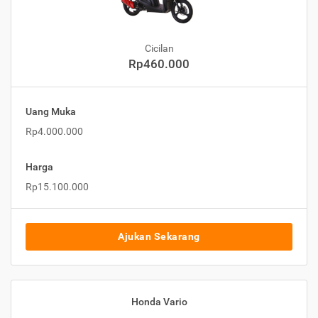
Cicilan
Rp460.000
Uang Muka
Rp4.000.000
Harga
Rp15.100.000
Ajukan Sekarang
Honda Vario