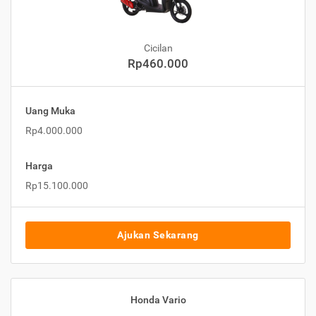
Cicilan
Rp460.000
Uang Muka
Rp4.000.000
Harga
Rp15.100.000
Ajukan Sekarang
Honda Vario