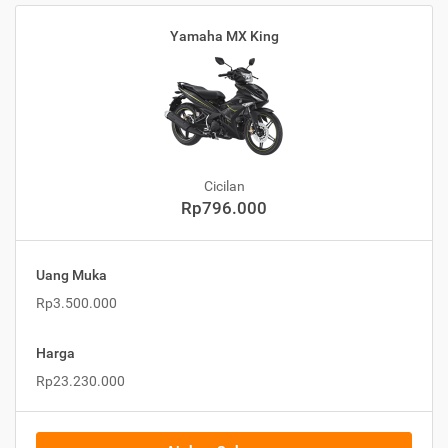
Yamaha MX King
Cicilan
Rp796.000
Uang Muka
Rp3.500.000
Harga
Rp23.230.000