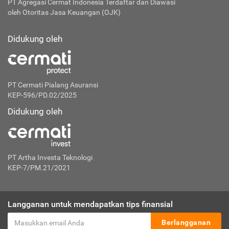
PT Agregasi Cermat Indonesia
Terdaftar dan Diawasi
oleh Otoritas Jasa Keuangan (OJK)
Didukung oleh
PT Cermati Pialang Asuransi
KEP-596/PD.02/2025
Didukung oleh
PT Artha Investa Teknologi
KEP-7/PM.21/2021
Langganan untuk mendapatkan tips finansial
Berlangganan