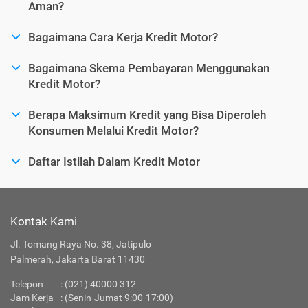
Aman?
Bagaimana Cara Kerja Kredit Motor?
Bagaimana Skema Pembayaran Menggunakan
Kredit Motor?
Berapa Maksimum Kredit yang Bisa Diperoleh
Konsumen Melalui Kredit Motor?
Daftar Istilah Dalam Kredit Motor
Kontak Kami
Jl. Tomang Raya No. 38, Jatipulo
Palmerah, Jakarta Barat 11430
Telepon
:
(021) 40000 312
Jam Kerja
: (Senin-Jumat 9:00-17:00)