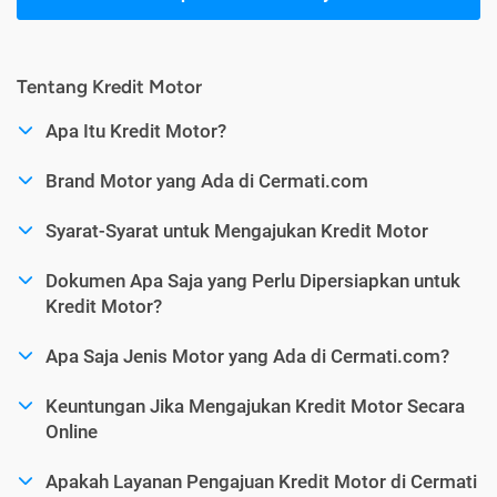
Tentang Kredit Motor
Apa Itu Kredit Motor?
Brand Motor yang Ada di Cermati.com
Syarat-Syarat untuk Mengajukan Kredit Motor
Dokumen Apa Saja yang Perlu Dipersiapkan untuk
Kredit Motor?
Apa Saja Jenis Motor yang Ada di Cermati.com?
Keuntungan Jika Mengajukan Kredit Motor Secara
Online
Apakah Layanan Pengajuan Kredit Motor di Cermati