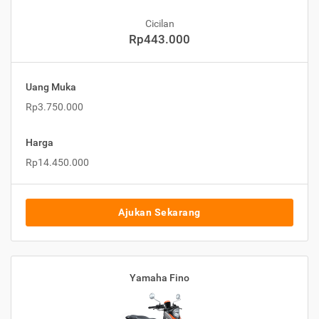
Cicilan
Rp443.000
Uang Muka
Rp3.750.000
Harga
Rp14.450.000
Ajukan Sekarang
Yamaha Fino