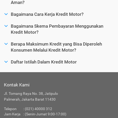
Aman?
Bagaimana Cara Kerja Kredit Motor?
Bagaimana Skema Pembayaran Menggunakan
Kredit Motor?
Berapa Maksimum Kredit yang Bisa Diperoleh
Konsumen Melalui Kredit Motor?
Daftar Istilah Dalam Kredit Motor
Kontak Kami
Jl. Tomang Raya No. 38, Jatipulo
Palmerah, Jakarta Barat 11430
Telepon
:
(021) 40000 312
Jam Kerja
: (Senin-Jumat 9:00-17:00)