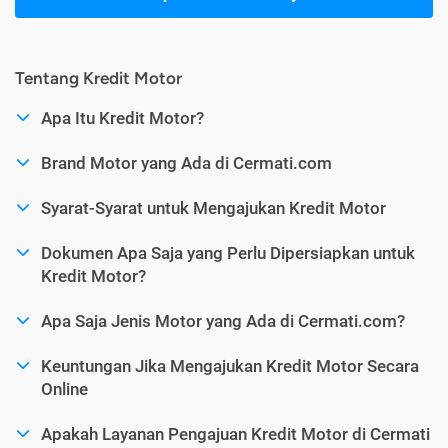
Tentang Kredit Motor
Apa Itu Kredit Motor?
Brand Motor yang Ada di Cermati.com
Syarat-Syarat untuk Mengajukan Kredit Motor
Dokumen Apa Saja yang Perlu Dipersiapkan untuk
Kredit Motor?
Apa Saja Jenis Motor yang Ada di Cermati.com?
Keuntungan Jika Mengajukan Kredit Motor Secara
Online
Apakah Layanan Pengajuan Kredit Motor di Cermati