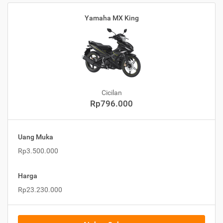
Yamaha MX King
Cicilan
Rp796.000
Uang Muka
Rp3.500.000
Harga
Rp23.230.000