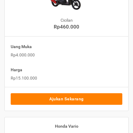
Cicilan
Rp460.000
Uang Muka
Rp4.000.000
Harga
Rp15.100.000
Ajukan Sekarang
Honda Vario