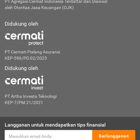
PT Agregasi Cermat Indonesia
Terdaftar dan Diawasi
oleh Otoritas Jasa Keuangan (OJK)
Didukung oleh
PT Cermati Pialang Asuransi
KEP-596/PD.02/2025
Didukung oleh
PT Artha Investa Teknologi
KEP-7/PM.21/2021
Langganan untuk mendapatkan tips finansial
Berlangganan