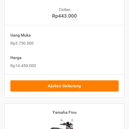
Cicilan
Rp443.000
Uang Muka
Rp3.750.000
Harga
Rp14.450.000
Ajukan Sekarang
Yamaha Fino