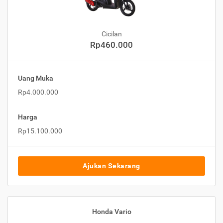
Cicilan
Rp460.000
Uang Muka
Rp4.000.000
Harga
Rp15.100.000
Ajukan Sekarang
Honda Vario