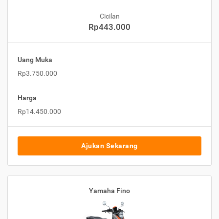
Cicilan
Rp443.000
Uang Muka
Rp3.750.000
Harga
Rp14.450.000
Ajukan Sekarang
Yamaha Fino