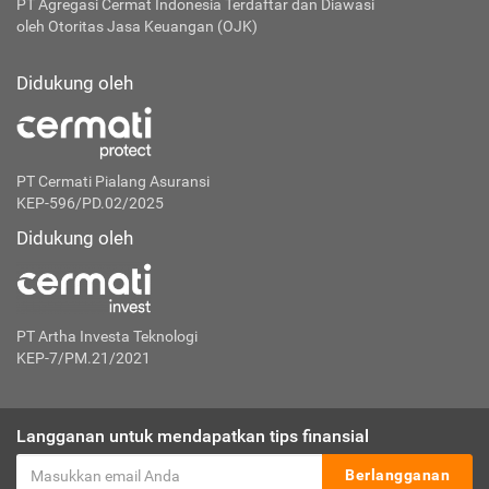
PT Agregasi Cermat Indonesia
Terdaftar dan Diawasi
oleh Otoritas Jasa Keuangan (OJK)
Didukung oleh
PT Cermati Pialang Asuransi
KEP-596/PD.02/2025
Didukung oleh
PT Artha Investa Teknologi
KEP-7/PM.21/2021
Langganan untuk mendapatkan tips finansial
Berlangganan