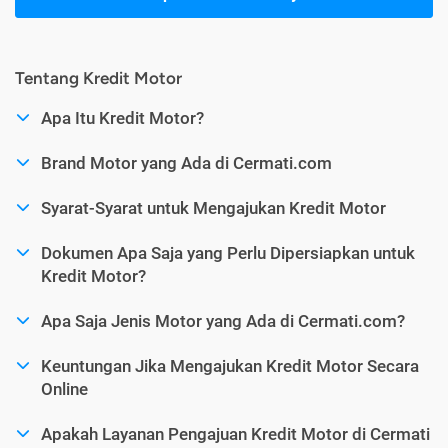
Tentang Kredit Motor
Apa Itu Kredit Motor?
Brand Motor yang Ada di Cermati.com
Syarat-Syarat untuk Mengajukan Kredit Motor
Dokumen Apa Saja yang Perlu Dipersiapkan untuk
Kredit Motor?
Apa Saja Jenis Motor yang Ada di Cermati.com?
Keuntungan Jika Mengajukan Kredit Motor Secara
Online
Apakah Layanan Pengajuan Kredit Motor di Cermati