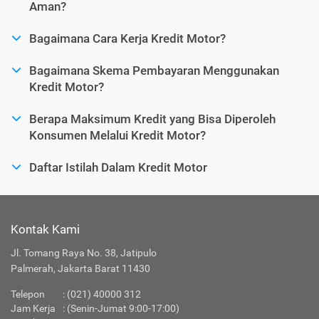
Aman?
Bagaimana Cara Kerja Kredit Motor?
Bagaimana Skema Pembayaran Menggunakan
Kredit Motor?
Berapa Maksimum Kredit yang Bisa Diperoleh
Konsumen Melalui Kredit Motor?
Daftar Istilah Dalam Kredit Motor
Kontak Kami
Jl. Tomang Raya No. 38, Jatipulo
Palmerah, Jakarta Barat 11430
Telepon
:
(021) 40000 312
Jam Kerja
: (Senin-Jumat 9:00-17:00)