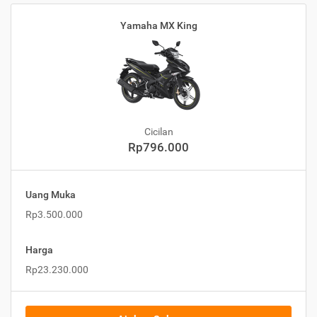
Yamaha MX King
Cicilan
Rp796.000
Uang Muka
Rp3.500.000
Harga
Rp23.230.000