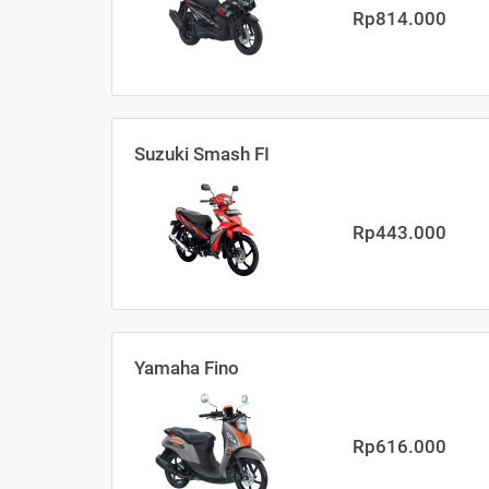
Rp814.000
Suzuki Smash FI
Rp443.000
Yamaha Fino
Rp616.000