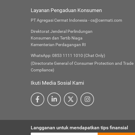
Layanan Pengaduan Konsumen
PT Agregasi Cermat Indonesia - cs@cermati.com
Direktorat Jenderal Perlindungan
Konsumen dan Tertib Niaga
Kementerian Perdagangan RI
WhatsApp: 0853 1111 1010 (Chat Only)
(Directorate General of Consumer Protection and Trade
Compliance)
Ikuti Media Sosial Kami
Langganan untuk mendapatkan tips finansial