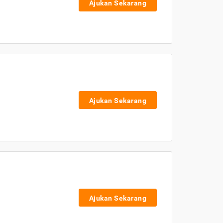
Ajukan Sekarang
Ajukan Sekarang
Ajukan Sekarang