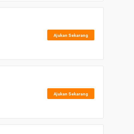
Ajukan Sekarang
Ajukan Sekarang