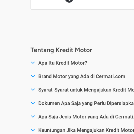
Tentang Kredit Motor
Apa Itu Kredit Motor?
Brand Motor yang Ada di Cermati.com
Syarat-Syarat untuk Mengajukan Kredit M
Dokumen Apa Saja yang Perlu Dipersiapka
Apa Saja Jenis Motor yang Ada di Cermat
Keuntungan Jika Mengajukan Kredit Motor