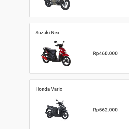
Suzuki Nex
Rp460.000
Honda Vario
Rp562.000