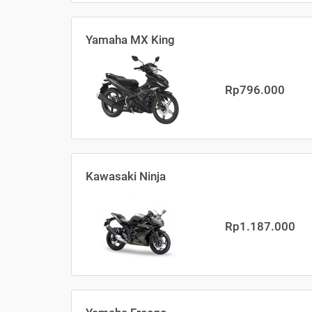
Yamaha MX King
Rp796.000
Kawasaki Ninja
Rp1.187.000