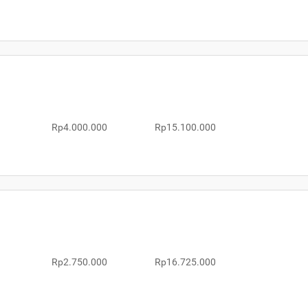
Rp4.000.000
Rp15.100.000
Rp2.750.000
Rp16.725.000