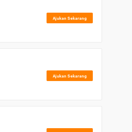
Ajukan Sekarang
Ajukan Sekarang