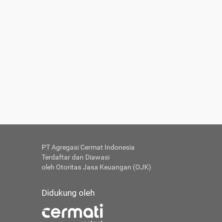
PT Agregasi Cermat Indonesia
Terdaftar dan Diawasi
oleh Otoritas Jasa Keuangan (OJK)
Didukung oleh