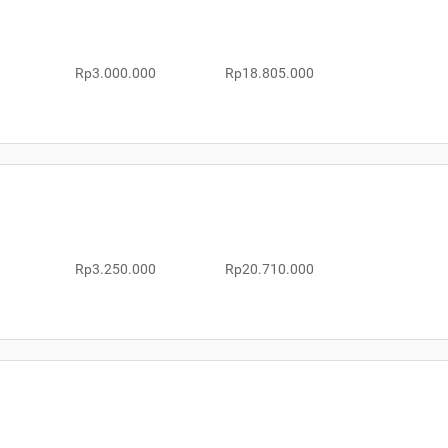
Rp3.000.000
Rp18.805.000
Rp3.250.000
Rp20.710.000