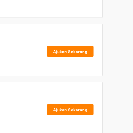
Ajukan Sekarang
Ajukan Sekarang