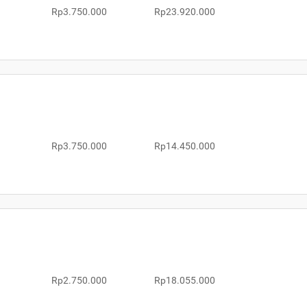
Rp3.750.000
Rp23.920.000
Rp3.750.000
Rp14.450.000
Rp2.750.000
Rp18.055.000