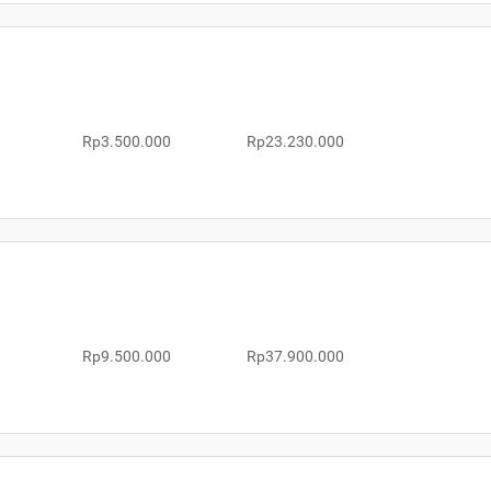
Rp3.500.000
Rp23.230.000
Rp9.500.000
Rp37.900.000