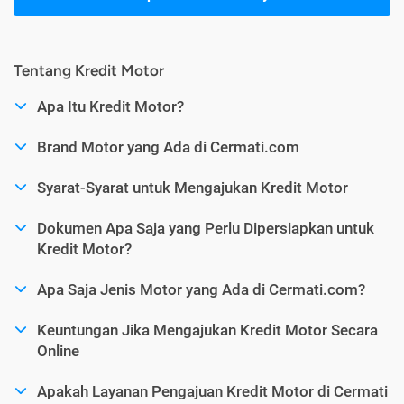
Tentang Kredit Motor
Apa Itu Kredit Motor?
Brand Motor yang Ada di Cermati.com
Syarat-Syarat untuk Mengajukan Kredit Motor
Dokumen Apa Saja yang Perlu Dipersiapkan untuk
Kredit Motor?
Apa Saja Jenis Motor yang Ada di Cermati.com?
Keuntungan Jika Mengajukan Kredit Motor Secara
Online
Apakah Layanan Pengajuan Kredit Motor di Cermati