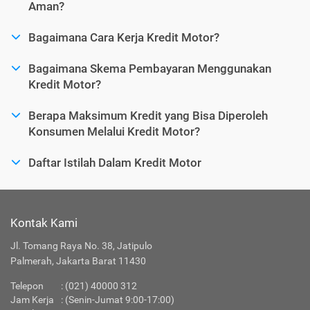
Aman?
Bagaimana Cara Kerja Kredit Motor?
Bagaimana Skema Pembayaran Menggunakan
Kredit Motor?
Berapa Maksimum Kredit yang Bisa Diperoleh
Konsumen Melalui Kredit Motor?
Daftar Istilah Dalam Kredit Motor
Kontak Kami
Jl. Tomang Raya No. 38, Jatipulo
Palmerah, Jakarta Barat 11430
Telepon
:
(021) 40000 312
Jam Kerja
: (Senin-Jumat 9:00-17:00)