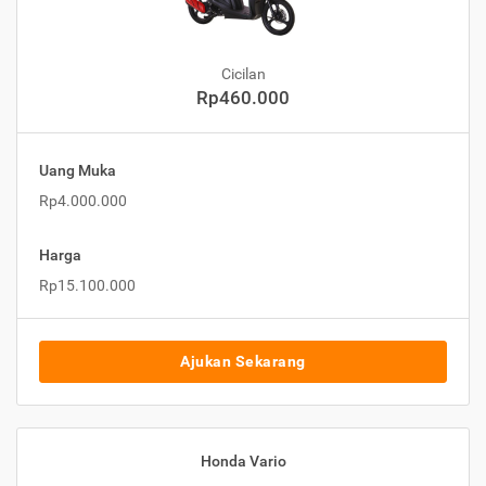
Cicilan
Rp460.000
Uang Muka
Rp4.000.000
Harga
Rp15.100.000
Ajukan Sekarang
Honda Vario