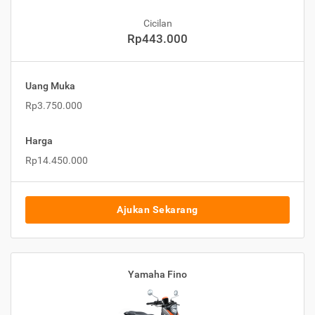
Cicilan
Rp443.000
Uang Muka
Rp3.750.000
Harga
Rp14.450.000
Ajukan Sekarang
Yamaha Fino