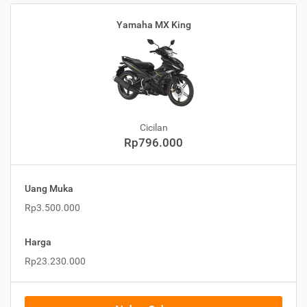
Yamaha MX King
Cicilan
Rp796.000
Uang Muka
Rp3.500.000
Harga
Rp23.230.000