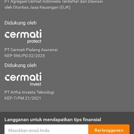
PT Agregasi Cermat Indonesia
Terdaftar dan Diawasi
oleh Otoritas Jasa Keuangan (OJK)
Didukung oleh
PT Cermati Pialang Asuransi
KEP-596/PD.02/2025
Didukung oleh
PT Artha Investa Teknologi
KEP-7/PM.21/2021
Langganan untuk mendapatkan tips finansial
Berlangganan