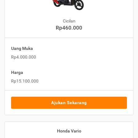
Cicilan
Rp460.000
Uang Muka
Rp4.000.000
Harga
Rp15.100.000
Ajukan Sekarang
Honda Vario