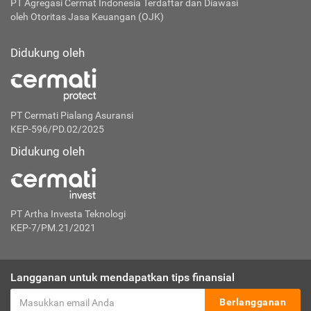
PT Agregasi Cermat Indonesia
Terdaftar dan Diawasi
oleh Otoritas Jasa Keuangan (OJK)
Didukung oleh
PT Cermati Pialang Asuransi
KEP-596/PD.02/2025
Didukung oleh
PT Artha Investa Teknologi
KEP-7/PM.21/2021
Langganan untuk mendapatkan tips finansial
Berlangganan