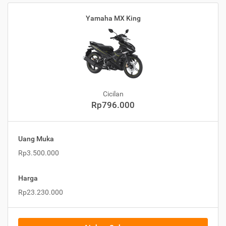
Yamaha MX King
Cicilan
Rp796.000
Uang Muka
Rp3.500.000
Harga
Rp23.230.000