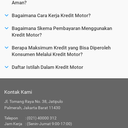
Aman?
Bagaimana Cara Kerja Kredit Motor?
Bagaimana Skema Pembayaran Menggunakan
Kredit Motor?
Berapa Maksimum Kredit yang Bisa Diperoleh
Konsumen Melalui Kredit Motor?
Daftar Istilah Dalam Kredit Motor
Kontak Kami
Jl. Tomang Raya No. 38, Jatipulo
Palmerah, Jakarta Barat 11430
Telepon
:
(021) 40000 312
Jam Kerja
: (Senin-Jumat 9:00-17:00)