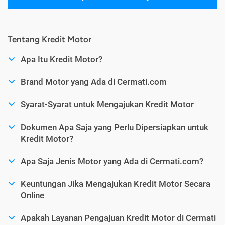
Tentang Kredit Motor
Apa Itu Kredit Motor?
Brand Motor yang Ada di Cermati.com
Syarat-Syarat untuk Mengajukan Kredit Motor
Dokumen Apa Saja yang Perlu Dipersiapkan untuk
Kredit Motor?
Apa Saja Jenis Motor yang Ada di Cermati.com?
Keuntungan Jika Mengajukan Kredit Motor Secara
Online
Apakah Layanan Pengajuan Kredit Motor di Cermati