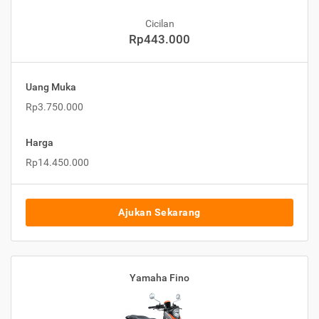
Cicilan
Rp443.000
Uang Muka
Rp3.750.000
Harga
Rp14.450.000
Ajukan Sekarang
Yamaha Fino